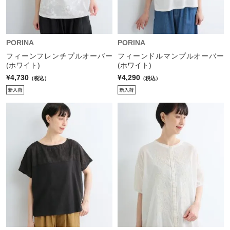
PORINA
PORINA
フィーンフレンチプルオーバー
フィーンドルマンプルオーバー
(ホワイト)
(ホワイト)
¥4,730
¥4,290
（税込）
（税込）