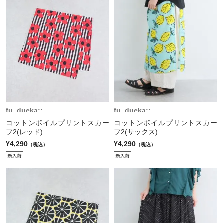
fu_dueka::
fu_dueka::
コットンボイルプリントスカー
コットンボイルプリントスカー
フ2(レッド)
フ2(サックス)
¥4,290
¥4,290
（税込）
（税込）