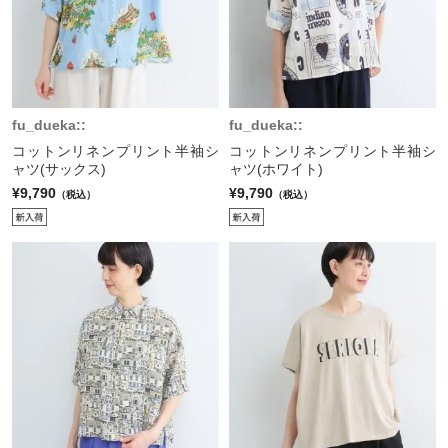
fu_dueka::
fu_dueka::
コットンリネンプリント半袖シ
コットンリネンプリント半袖シ
ャツ(サックス)
ャツ(ホワイト)
¥9,790
¥9,790
（税込）
（税込）