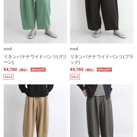
nod
nod
リネンバナナワイドパンツ(グリ
リネンバナナワイドパンツ(ブラ
ーン)
ック)
¥4,760
¥4,760
30%OFF
30%OFF
（税込）
（税込）