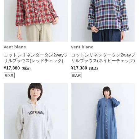
vent blanc
vent blanc
コットンリネンタータン2wayフ
コットンリネンタータン2wayフ
リルブラウス(レッドチェック)
リルブラウス(ネイビーチェック)
¥17,380
¥17,380
（税込）
（税込）