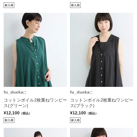
fu_dueka::
fu_dueka::
コットンボイル2枚重ねワンピー
コットンボイル2枚重ねワンピー
ス(グリーン)
ス(ブラック)
¥12,100
¥12,100
（税込）
（税込）