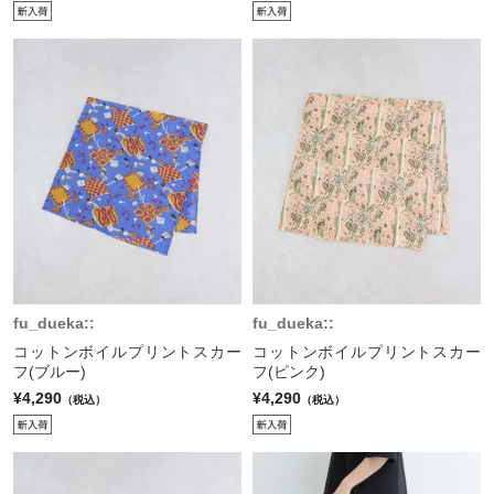
fu_dueka::
fu_dueka::
コットンボイルプリントスカー
コットンボイルプリントスカー
フ(ブルー)
フ(ピンク)
¥4,290
¥4,290
（税込）
（税込）