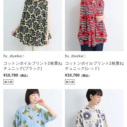
fu_dueka::
fu_dueka::
コットンボイルプリント2枚重ね
コットンボイルプリント2枚重ね
チュニック(ブラック)
チュニック(レッド)
¥10,780
¥10,780
（税込）
（税込）