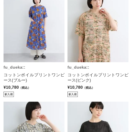
fu_dueka::
fu_dueka::
コットンボイルプリントワンピ
コットンボイルプリントワンピ
ース(ブルー)
ース(ピンク)
¥10,780
¥10,780
（税込）
（税込）