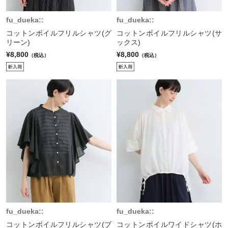
fu_dueka::
fu_dueka::
コットンボイルフリルシャツ(グ
コットンボイルフリルシャツ(サ
リーン)
ックス)
¥8,800
¥8,800
（税込）
（税込）
fu_dueka::
fu_dueka::
コットンボイルフリルシャツ(ブ
コットンボイルワイドシャツ(ホ