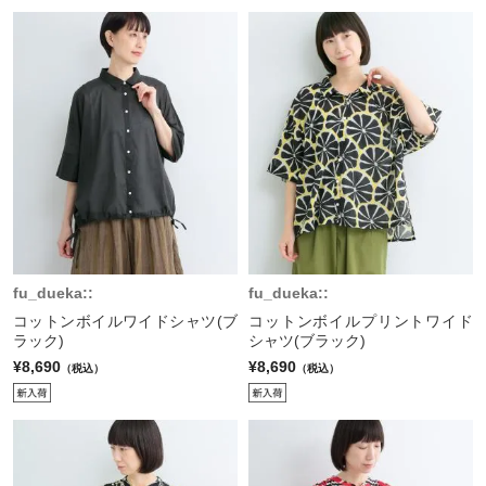
fu_dueka::
fu_dueka::
コットンボイルワイドシャツ(ブ
コットンボイルプリントワイド
ラック)
シャツ(ブラック)
¥8,690
¥8,690
（税込）
（税込）