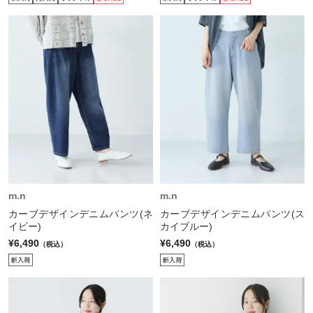
m.n
m.n
カーブデザインデニムパンツ(ネ
カーブデザインデニムパンツ(ス
イビー)
カイブルー)
¥6,490
¥6,490
（税込）
（税込）