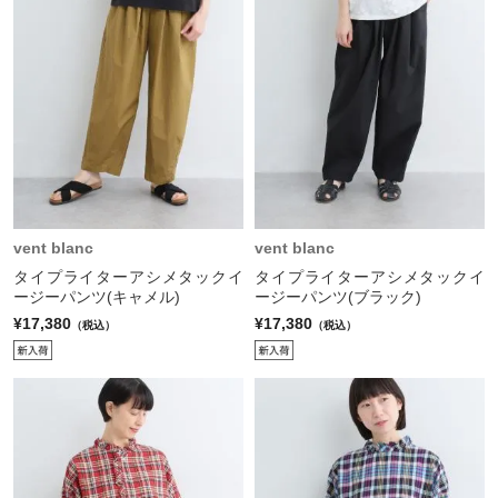
vent blanc
vent blanc
タイプライターアシメタックイ
タイプライターアシメタックイ
ージーパンツ(キャメル)
ージーパンツ(ブラック)
¥17,380
¥17,380
（税込）
（税込）