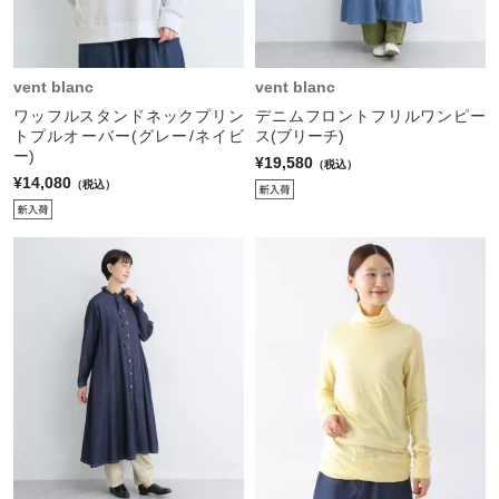
vent blanc
vent blanc
ワッフルスタンドネックプリン
デニムフロントフリルワンピー
トプルオーバー(グレー/ネイビ
ス(ブリーチ)
ー)
¥19,580
（税込）
¥14,080
（税込）