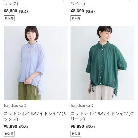
ラック)
ワイト)
¥8,800
¥8,690
（税込）
（税込）
fu_dueka::
fu_dueka::
コットンボイルワイドシャツ(サ
コットンボイルワイドシャツ(グ
ックス)
リーン)
¥8,690
¥8,690
（税込）
（税込）