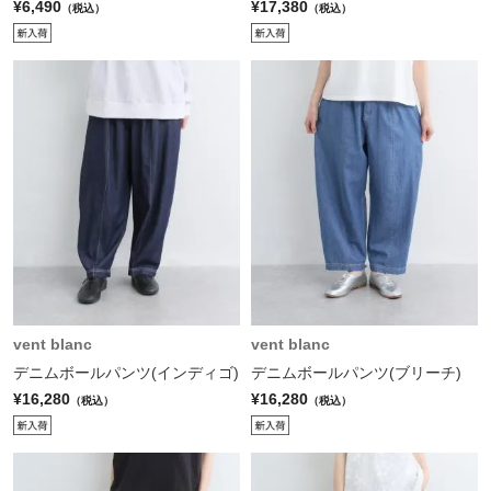
¥6,490
¥17,380
（税込）
（税込）
vent blanc
vent blanc
デニムボールパンツ(インディゴ)
デニムボールパンツ(ブリーチ)
¥16,280
¥16,280
（税込）
（税込）