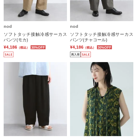
nod
nod
ソフトタッチ接触冷感サーカス
ソフトタッチ接触冷感サーカス
パンツ(モカ)
パンツ(チャコール)
¥4,186
¥4,186
30%OFF
30%OFF
（税込）
（税込）