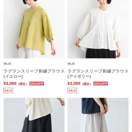
m.n
m.n
ラグランスリーブ刺繍ブラウス
ラグランスリーブ刺繍ブラウス
(イエロー)
(アイボリー)
¥3,080
¥3,080
20%OFF
20%OFF
（税込）
（税込）