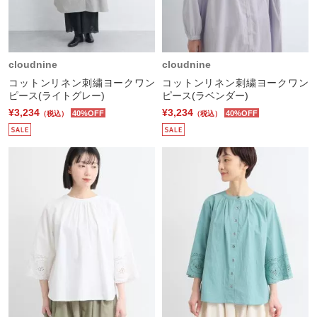
cloudnine
cloudnine
コットンリネン刺繍ヨークワン
コットンリネン刺繍ヨークワン
ピース(ライトグレー)
ピース(ラベンダー)
¥3,234
¥3,234
40%OFF
40%OFF
（税込）
（税込）