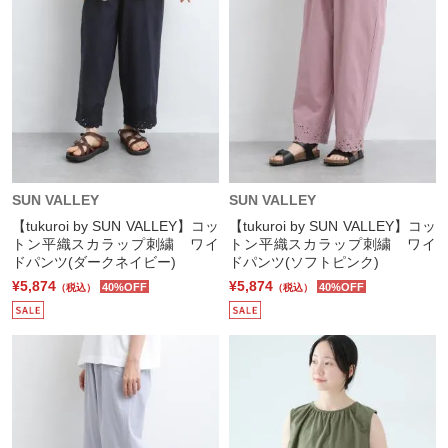
SUN VALLEY
SUN VALLEY
【tukuroi by SUN VALLEY】コッ
【tukuroi by SUN VALLEY】コッ
トン平織スカラップ刺繍 ワイ
トン平織スカラップ刺繍 ワイ
ドパンツ(ダークネイビー)
ドパンツ(ソフトピンク)
¥5,874
¥5,874
40%OFF
40%OFF
（税込）
（税込）