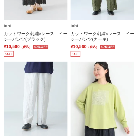
ichi
ichi
カットワーク刺繍×レース イー
カットワーク刺繍×レース イー
ジーパンツ(ブラック)
ジーパンツ(カーキ)
¥10,560
¥10,560
40%OFF
40%OFF
（税込）
（税込）