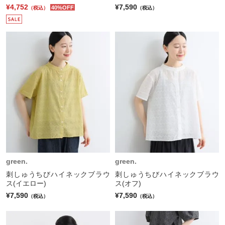
¥4,752
¥7,590
40%OFF
（税込）
（税込）
green.
green.
刺しゅうちびハイネックブラウ
刺しゅうちびハイネックブラウ
ス(イエロー)
ス(オフ)
¥7,590
¥7,590
（税込）
（税込）