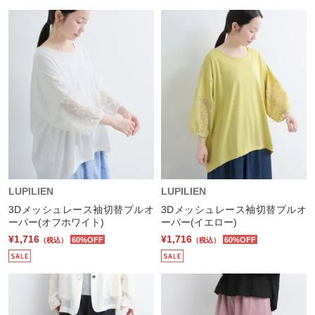
LUPILIEN
LUPILIEN
3Dメッシュレース袖切替プルオ
3Dメッシュレース袖切替プルオ
ーバー(オフホワイト)
ーバー(イエロー)
¥1,716
¥1,716
60%OFF
60%OFF
（税込）
（税込）