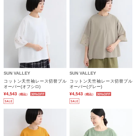
SUN VALLEY
SUN VALLEY
コットン天竺袖レース切替プル
コットン天竺袖レース切替プル
オーバー(オフシロ)
オーバー(グレー)
¥4,543
¥4,543
30%OFF
30%OFF
（税込）
（税込）