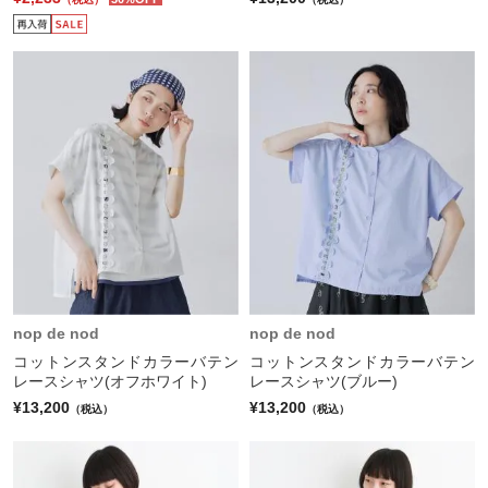
nop de nod
nop de nod
コットンスタンドカラーバテン
コットンスタンドカラーバテン
レースシャツ(オフホワイト)
レースシャツ(ブルー)
¥13,200
¥13,200
（税込）
（税込）