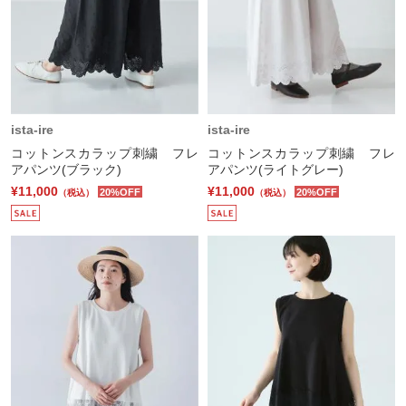
ista-ire
ista-ire
コットンスカラップ刺繍 フレ
コットンスカラップ刺繍 フレ
アパンツ(ブラック)
アパンツ(ライトグレー)
¥11,000
¥11,000
20%OFF
20%OFF
（税込）
（税込）