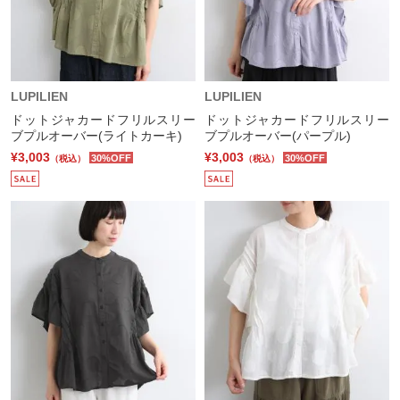
LUPILIEN
LUPILIEN
ドットジャカードフリルスリー
ドットジャカードフリルスリー
ブプルオーバー(ライトカーキ)
ブプルオーバー(パープル)
¥3,003
¥3,003
30%OFF
30%OFF
（税込）
（税込）