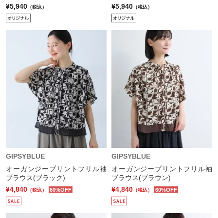
¥5,940
¥5,940
（税込）
（税込）
GIPSYBLUE
GIPSYBLUE
オーガンジープリントフリル袖
オーガンジープリントフリル袖
ブラウス(ブラック)
ブラウス(ブラウン)
¥4,840
¥4,840
60%OFF
60%OFF
（税込）
（税込）