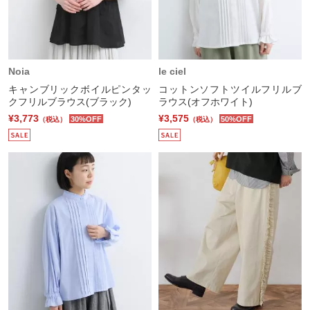
Noia
le ciel
キャンブリックボイルピンタッ
コットンソフトツイルフリルブ
クフリルブラウス(ブラック)
ラウス(オフホワイト)
¥3,773
¥3,575
30%OFF
50%OFF
（税込）
（税込）