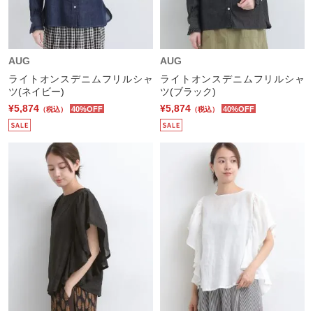
AUG
AUG
ライトオンスデニムフリルシャ
ライトオンスデニムフリルシャ
ツ(ネイビー)
ツ(ブラック)
¥5,874
¥5,874
40%OFF
40%OFF
（税込）
（税込）