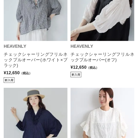
HEAVENLY
HEAVENLY
チェックシャーリングフリルネ
チェックシャーリングフリルネ
ックプルオーバー(ホワイト×ブ
ックプルオーバー(オフ)
ラック)
¥12,650
（税込）
¥12,650
（税込）