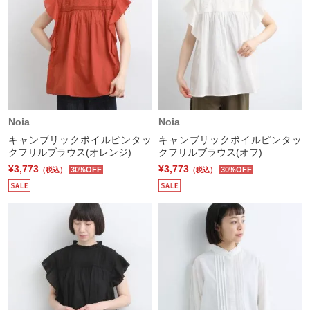
Noia
Noia
キャンブリックボイルピンタッ
キャンブリックボイルピンタッ
クフリルブラウス(オレンジ)
クフリルブラウス(オフ)
¥3,773
¥3,773
30%OFF
30%OFF
（税込）
（税込）