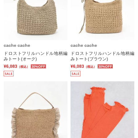
cache cache
cache cache
ドロストフリルハンドル地柄編
ドロストフリルハンドル地柄編
みトート(オーク)
みトート(ブラウン)
¥6,083
¥6,083
30%OFF
30%OFF
（税込）
（税込）