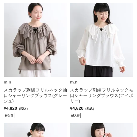
m.n
m.n
スカラップ刺繍フリルネック袖
スカラップ刺繍フリルネック袖
口シャーリングブラウス(グレー
口シャーリングブラウス(アイボ
ジュ)
リー)
¥4,620
¥4,620
（税込）
（税込）