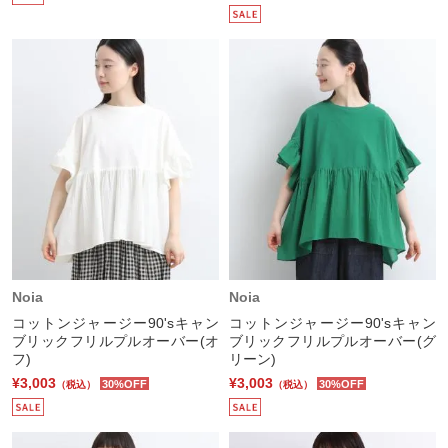
Noia
Noia
コットンジャージー90'sキャン
コットンジャージー90'sキャン
ブリックフリルプルオーバー(オ
ブリックフリルプルオーバー(グ
フ)
リーン)
¥3,003
¥3,003
30%OFF
30%OFF
（税込）
（税込）