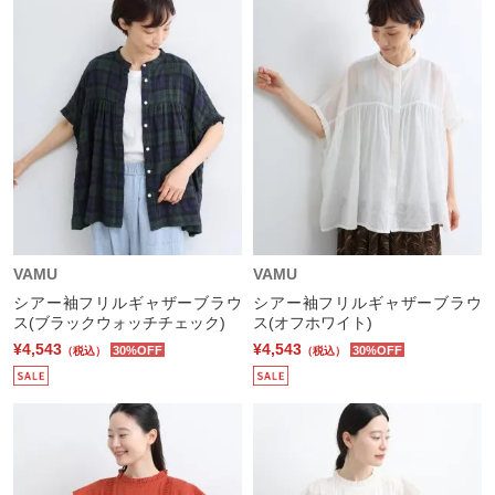
VAMU
VAMU
シアー袖フリルギャザーブラウ
シアー袖フリルギャザーブラウ
ス(ブラックウォッチチェック)
ス(オフホワイト)
¥4,543
¥4,543
30%OFF
30%OFF
（税込）
（税込）