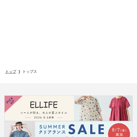
トップ
トップス