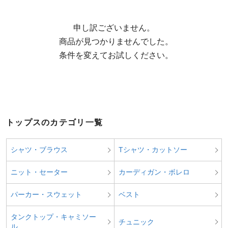
申し訳ございません。

  商品が見つかりませんでした。

  条件を変えてお試しください。
トップスのカテゴリ一覧
シャツ・ブラウス
Tシャツ・カットソー
ニット・セーター
カーディガン・ボレロ
パーカー・スウェット
ベスト
タンクトップ・キャミソー
チュニック
ル