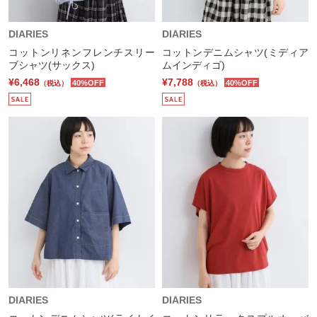
DIARIES
DIARIES
コットンリネンフレンチスリー
コットンデニムシャツ(ミディア
ブシャツ(サックス)
ムインディゴ)
¥6,468
¥7,788
40%OFF
40%OFF
（税込）
（税込）
DIARIES
DIARIES