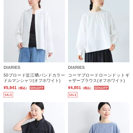
DIARIES
DIARIES
50ブロード近江晒バンドカラー
コーマブロードローンドットギ
ドルマンシャツ(オフホワイト)
ャザーブラウス(オフホワイト)
¥5,841
¥4,851
55%OFF
55%OFF
（税込）
（税込）