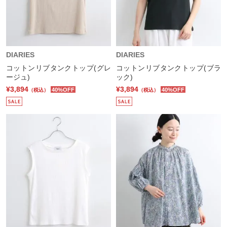
DIARIES
DIARIES
コットンリブタンクトップ(グレ
コットンリブタンクトップ(ブラ
ージュ)
ック)
¥3,894
¥3,894
40%OFF
40%OFF
（税込）
（税込）