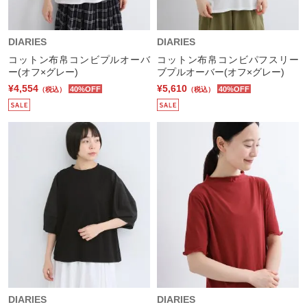
DIARIES
DIARIES
コットン布帛コンビプルオーバ
コットン布帛コンビパフスリー
ー(オフ×グレー)
ブプルオーバー(オフ×グレー)
¥4,554
¥5,610
40%OFF
40%OFF
（税込）
（税込）
DIARIES
DIARIES