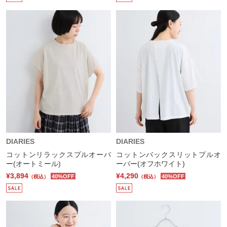
DIARIES
DIARIES
コットンリラックスプルオーバ
コットンバックスリットプルオ
ー(オートミール)
ーバー(オフホワイト)
¥3,894
¥4,290
40%OFF
40%OFF
（税込）
（税込）