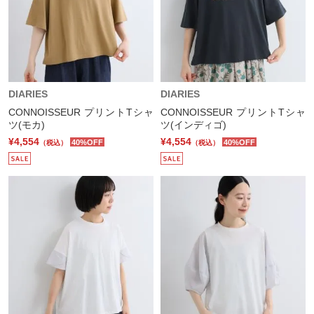
DIARIES
DIARIES
CONNOISSEUR プリントTシャ
CONNOISSEUR プリントTシャ
ツ(モカ)
ツ(インディゴ)
¥4,554
¥4,554
40%OFF
40%OFF
（税込）
（税込）