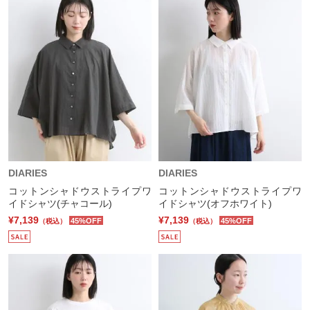
DIARIES
DIARIES
コットンシャドウストライプワ
コットンシャドウストライプワ
イドシャツ(チャコール)
イドシャツ(オフホワイト)
¥7,139
¥7,139
45%OFF
45%OFF
（税込）
（税込）