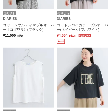
売り切れ
売り切れ
DIARIES
DIARIES
コットンウルティマプルオーバ
コットンバイカラープルオーバ
ー【コダワリ】(ブラック)
ー(ネイビー×オフホワイト)
¥11,000
¥4,554
40%OFF
（税込）
（税込）