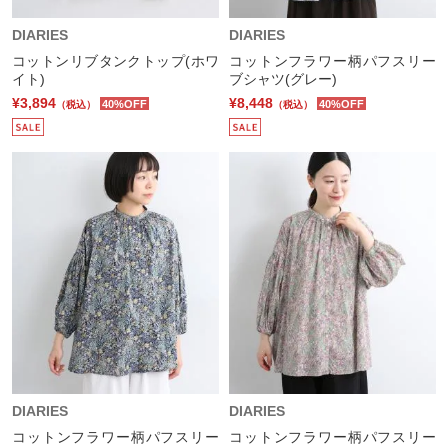
DIARIES
DIARIES
コットンリブタンクトップ(ホワ
コットンフラワー柄パフスリー
イト)
ブシャツ(グレー)
¥3,894
¥8,448
40%OFF
40%OFF
（税込）
（税込）
DIARIES
DIARIES
コットンフラワー柄パフスリー
コットンフラワー柄パフスリー