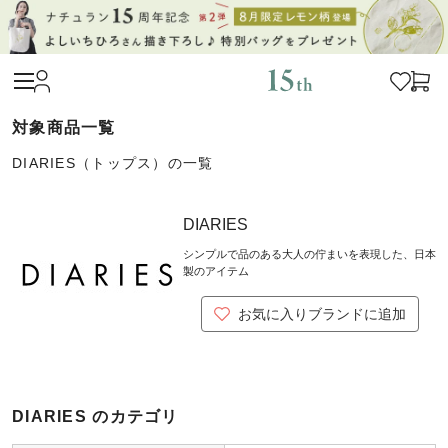
DIARIES（トップス）の一覧
DIARIES
シンプルで品のある大人の佇まいを表現した、日本
製のアイテム
お気に入りブランドに追加
DIARIES のカテゴリ