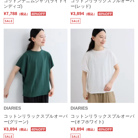
コットンデニムシャツ(ライトイ
コットンリラックスプルオーバ
ンディゴ)
ー(レッド)
¥7,788
¥3,894
40%OFF
40%OFF
（税込）
（税込）
DIARIES
DIARIES
コットンリラックスプルオーバ
コットンリラックスプルオーバ
ー(グリーン)
ー(オフホワイト)
¥3,894
¥3,894
40%OFF
40%OFF
（税込）
（税込）