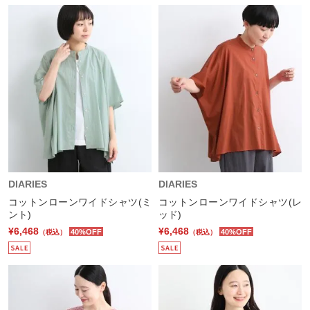
DIARIES
DIARIES
コットンローンワイドシャツ(ミ
コットンローンワイドシャツ(レ
ント)
ッド)
¥6,468
¥6,468
40%OFF
40%OFF
（税込）
（税込）