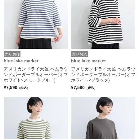
売り切れ
売り切れ
blue lake market
blue lake market
アメリカンドライ天竺 ヘムラウ
アメリカンドライ天竺 ヘムラウ
ンドボーダープルオーバー(オフ
ンドボーダープルオーバー(オフ
ホワイト×スモークブルー)
ホワイト×ブラック)
¥7,590
¥7,590
（税込）
（税込）