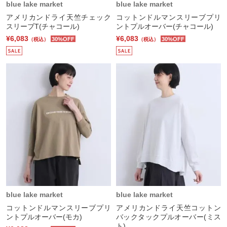
blue lake market
blue lake market
アメリカンドライ天竺チェック
コットンドルマンスリーブプリ
スリーブT(チャコール)
ントプルオーバー(チャコール)
¥6,083
¥6,083
30%OFF
30%OFF
（税込）
（税込）
blue lake market
blue lake market
コットンドルマンスリーブプリ
アメリカンドライ天竺コットン
ントプルオーバー(モカ)
バックタックプルオーバー(ミス
ト)