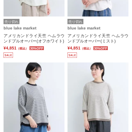
売り切れ
売り切れ
blue lake market
blue lake market
アメリカンドライ天竺 ヘムラウ
アメリカンドライ天竺 ヘムラウ
ンドプルオーバー(オフホワイト)
ンドプルオーバー(ミスト)
¥4,851
¥4,851
30%OFF
30%OFF
（税込）
（税込）