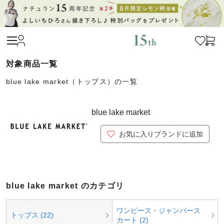
blue lake market（トップス）の一覧
blue lake market
お気に入りブランドに追加
blue lake market のカテゴリ
ワンピース・ジャンパース
トップス (22)
カート (2)