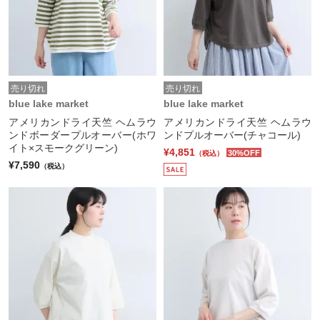
売り切れ
売り切れ
blue lake market
blue lake market
アメリカンドライ天竺 ヘムラウ
アメリカンドライ天竺 ヘムラウ
ンドボーダープルオーバー(ホワ
ンドプルオーバー(チャコール)
イト×スモークグリーン)
¥4,851
30%OFF
（税込）
¥7,590
（税込）