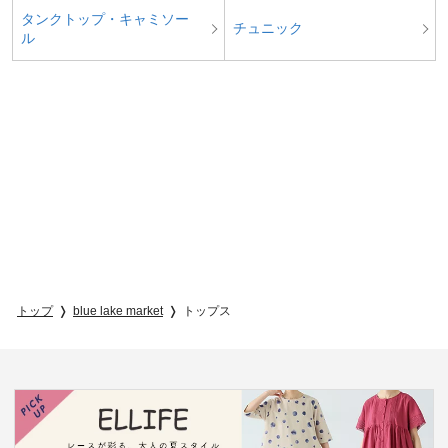
タンクトップ・キャミソー
チュニック
ル
トップ
blue lake market
トップス