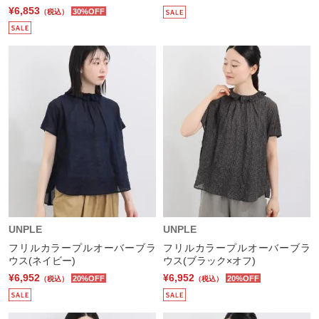
¥6,853
30%OFF
（税込）
UNPLE
UNPLE
フリルカラープルオーバーブラ
フリルカラープルオーバーブラ
ウス(ネイビー)
ウス(ブラック×オフ)
¥6,952
¥6,952
20%OFF
20%OFF
（税込）
（税込）