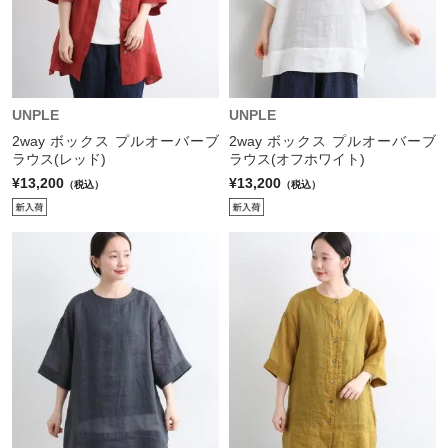
UNPLE
UNPLE
2way ボックス プルオーバーブ
2way ボックス プルオーバーブ
ラウス(レッド)
ラウス(オフホワイト)
¥13,200
¥13,200
（税込）
（税込）