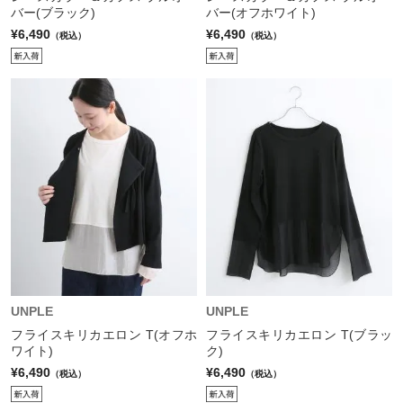
バー(ブラック)
バー(オフホワイト)
¥6,490
¥6,490
（税込）
（税込）
UNPLE
UNPLE
フライスキリカエロン T(オフホ
フライスキリカエロン T(ブラッ
ワイト)
ク)
¥6,490
¥6,490
（税込）
（税込）