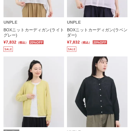
UNPLE
UNPLE
BOXニットカーディガン(ライト
BOXニットカーディガン(ラベン
グレー)
ダー)
¥7,832
¥7,832
20%OFF
20%OFF
（税込）
（税込）