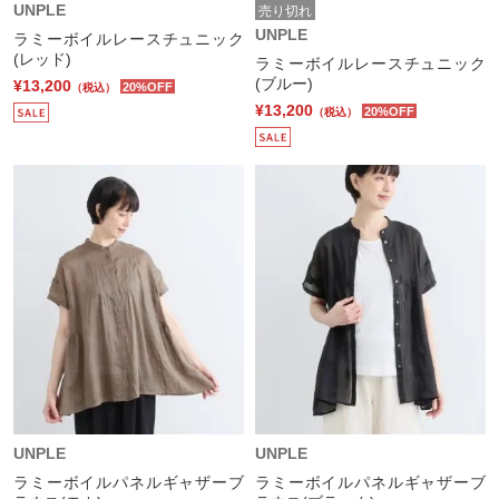
UNPLE
売り切れ
UNPLE
ラミーボイルレースチュニック
(レッド)
ラミーボイルレースチュニック
(ブルー)
¥13,200
20%OFF
（税込）
¥13,200
20%OFF
（税込）
UNPLE
UNPLE
ラミーボイルパネルギャザーブ
ラミーボイルパネルギャザーブ