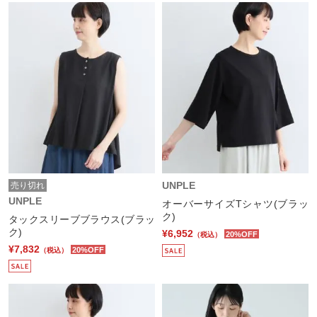
UNPLE
売り切れ
UNPLE
オーバーサイズTシャツ(ブラッ
ク)
タックスリーブブラウス(ブラッ
ク)
¥6,952
20%OFF
（税込）
¥7,832
20%OFF
（税込）