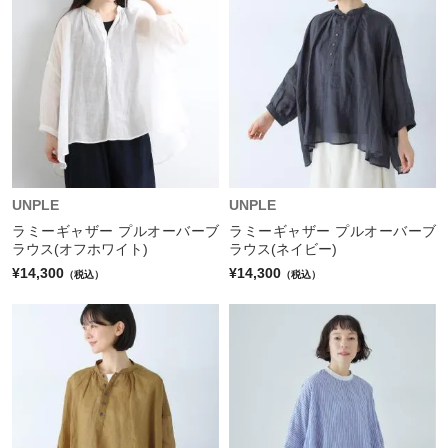
UNPLE
UNPLE
ラミーギャザー プルオーバーブ
ラミーギャザー プルオーバーブ
ラウス(オフホワイト)
ラウス(ネイビー)
¥14,300
¥14,300
（税込）
（税込）