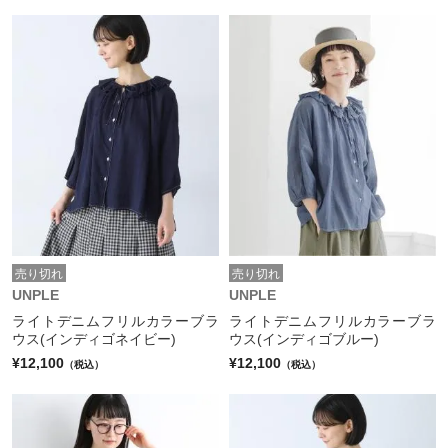
売り切れ
売り切れ
UNPLE
UNPLE
ライトデニムフリルカラーブラ
ライトデニムフリルカラーブラ
ウス(インディゴネイビー)
ウス(インディゴブルー)
¥12,100
¥12,100
（税込）
（税込）