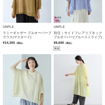
UNPLE
UNPLE
ラミーギャザー プルオーバーブ
別注｜サイドフレアリブネック
ラウス(マスタード)
プルオーバー(ブルーストライプ)
¥14,300
¥8,690
（税込）
（税込）