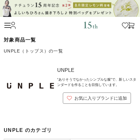
UNPLE（トップス）の一覧
UNPLE
“ありそうでなかったシンプルな服”で、新しいスタ
ンダードを作ることを目指しています。
お気に入りブランドに追加
UNPLE のカテゴリ