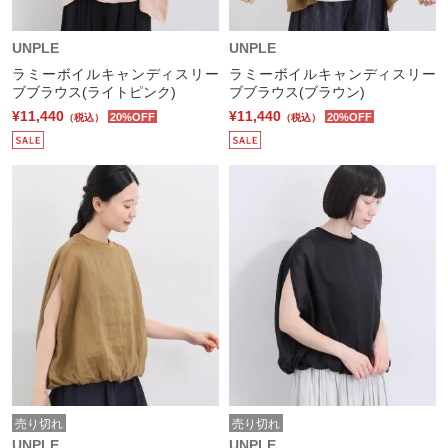
UNPLE
UNPLE
ラミーボイルキャンディスリー
ラミーボイルキャンディスリー
ブブラウス(ライトピンク)
ブブラウス(ブラウン)
¥11,440
¥11,440
20%OFF
20%OFF
（税込）
（税込）
売り切れ
売り切れ
UNPLE
UNPLE