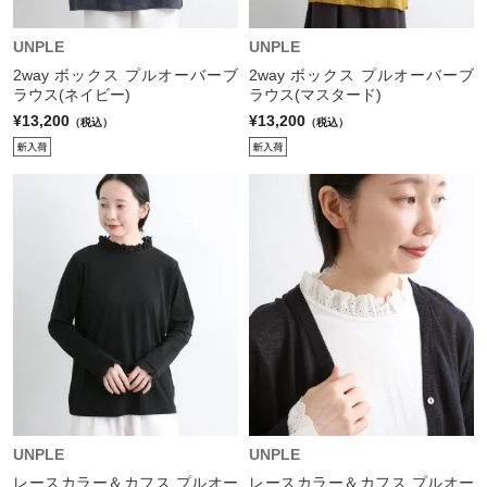
UNPLE
UNPLE
2way ボックス プルオーバーブ
2way ボックス プルオーバーブ
ラウス(ネイビー)
ラウス(マスタード)
¥13,200
¥13,200
（税込）
（税込）
UNPLE
UNPLE
レースカラー＆カフス プルオー
レースカラー＆カフス プルオー