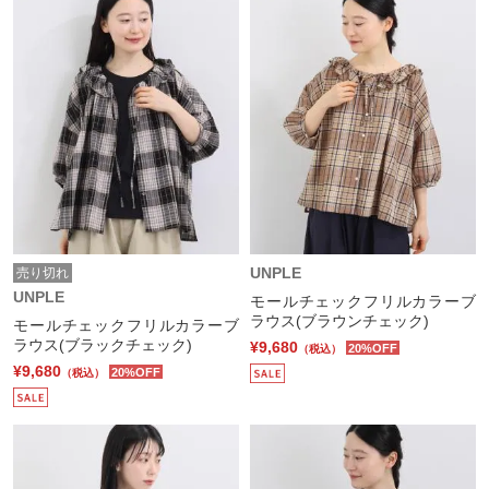
UNPLE
売り切れ
UNPLE
モールチェックフリルカラーブ
ラウス(ブラウンチェック)
モールチェックフリルカラーブ
ラウス(ブラックチェック)
¥9,680
20%OFF
（税込）
¥9,680
20%OFF
（税込）