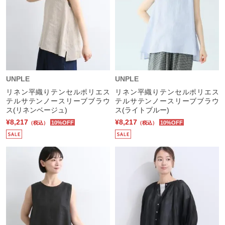
UNPLE
UNPLE
リネン平織りテンセルポリエス
リネン平織りテンセルポリエス
テルサテンノースリーブブラウ
テルサテンノースリーブブラウ
ス(リネンベージュ)
ス(ライトブルー)
¥8,217
¥8,217
10%OFF
10%OFF
（税込）
（税込）