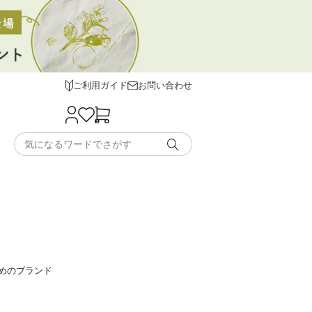
ご利用ガイド
お問い合わせ
めのブランド