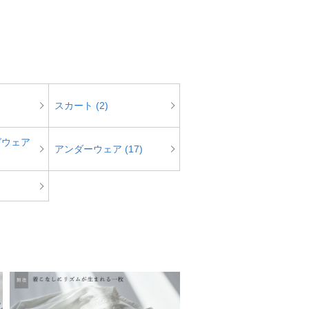
スカート (2)
グウェア
アンダーウェア (17)