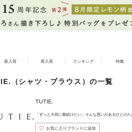
新入荷
再入荷
ランキング
特集
TIE.（シャツ・ブラウス）の一覧
TUTIE.
「ずっと大切に着続けたい」そんな思いがあるひとのた
お気に入りブランドに追加