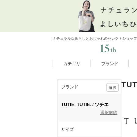
ナチュラルな暮らしとおしゃれのセレクトショップ
カテゴリ
ブランド
TU
ブランド
選択
TUTIE.
TUTIE.
ツチエ
選択解除
サイズ