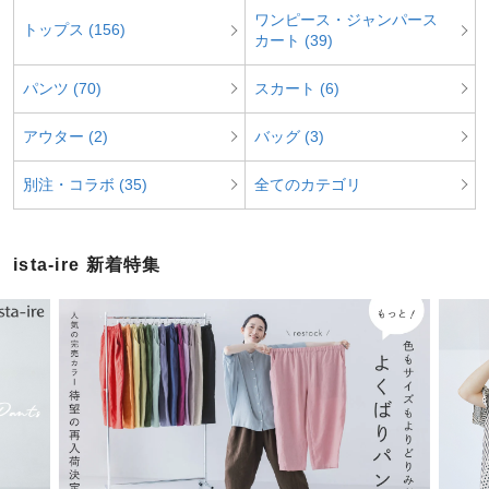
ワンピース・ジャンパース
トップス (156)
カート (39)
パンツ (70)
スカート (6)
アウター (2)
バッグ (3)
別注・コラボ (35)
全てのカテゴリ
ista-ire 新着特集