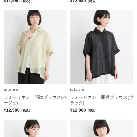
¥11,990
¥12,980
（税込）
（税込）
ista-ire
ista-ire
ラミーリネン 開襟ブラウス(ベ
ラミーリネン 開襟ブラウス(ブ
ージュ)
ラック)
¥12,980
¥12,980
（税込）
（税込）