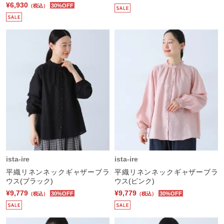
¥6,930
30%OFF
（税込）
ista-ire
ista-ire
平織リネンネックギャザーブラ
平織リネンネックギャザーブラ
ウス(ブラック)
ウス(ピンク)
¥9,779
¥9,779
30%OFF
30%OFF
（税込）
（税込）