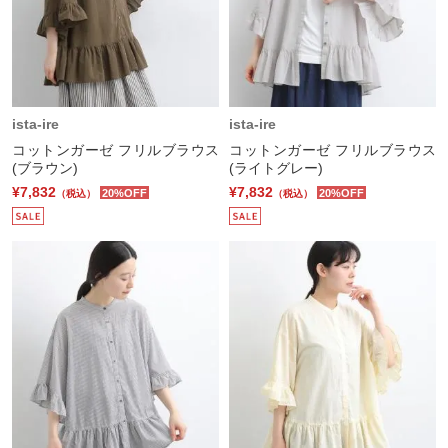
ista-ire
ista-ire
コットンガーゼ フリルブラウス
コットンガーゼ フリルブラウス
(ブラウン)
(ライトグレー)
¥7,832
¥7,832
20%OFF
20%OFF
（税込）
（税込）