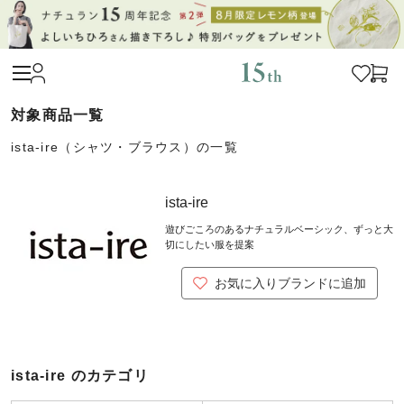
ista-ire（シャツ・ブラウス）の一覧
ista-ire
遊びごころのあるナチュラルベーシック、ずっと大
切にしたい服を提案
お気に入りブランドに追加
ista-ire のカテゴリ