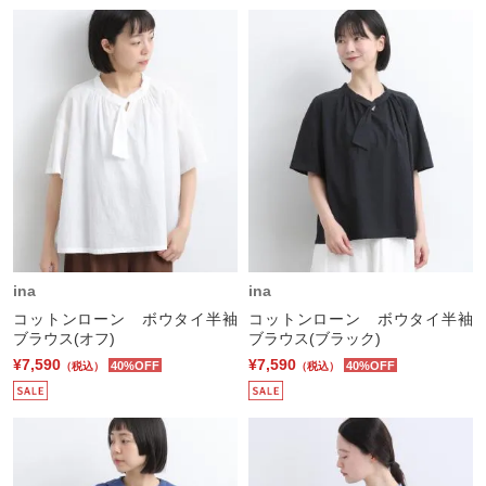
ina
ina
コットンローン ボウタイ半袖
コットンローン ボウタイ半袖
ブラウス(オフ)
ブラウス(ブラック)
¥7,590
¥7,590
40%OFF
40%OFF
（税込）
（税込）