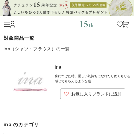
ina（シャツ・ブラウス）の一覧
ina
身につけた時、優しい気持ちになれたりぬくもりを
感じてもらえるような服
お気に入りブランドに追加
ina のカテゴリ