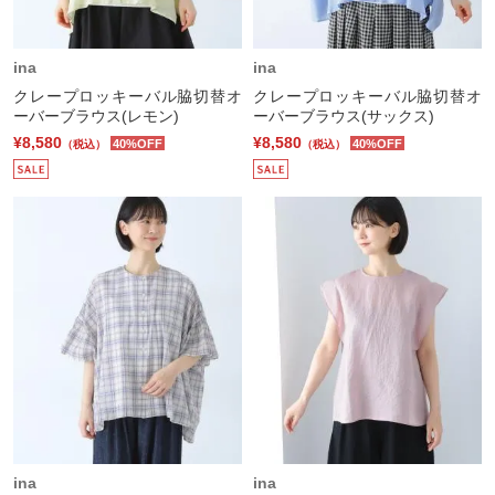
ina
ina
クレープロッキーバル脇切替オ
クレープロッキーバル脇切替オ
ーバーブラウス(レモン)
ーバーブラウス(サックス)
¥8,580
¥8,580
40%OFF
40%OFF
（税込）
（税込）
ina
ina