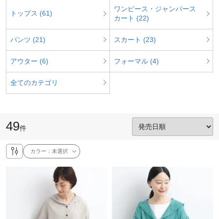
ワンピース・ジャンパース
トップス (61)
カート (22)
パンツ (21)
スカート (23)
アウター (6)
フォーマル (4)
全てのカテゴリ
49
件
カラー：
未選択