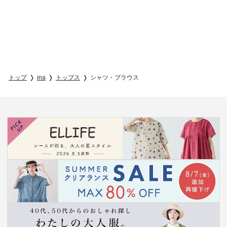
トップ
ina
トップス
シャツ・ブラウス