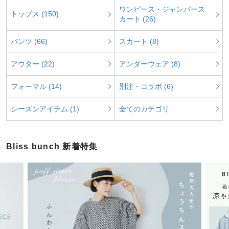
ワンピース・ジャンパース
トップス (150)
カート (26)
パンツ (66)
スカート (8)
アウター (22)
アンダーウェア (8)
フォーマル (14)
別注・コラボ (6)
シーズンアイテム (1)
全てのカテゴリ
Bliss bunch 新着特集