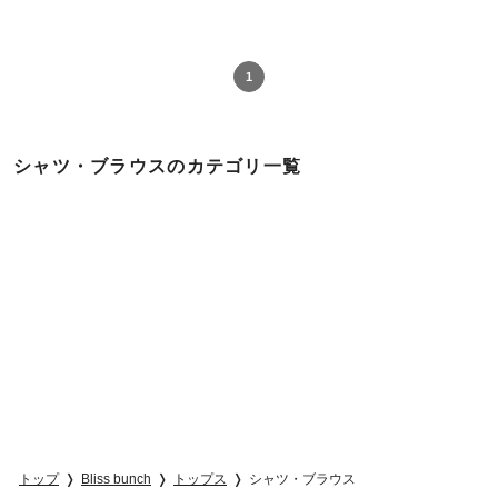
1
シャツ・ブラウスのカテゴリ一覧
トップ
Bliss bunch
トップス
シャツ・ブラウス