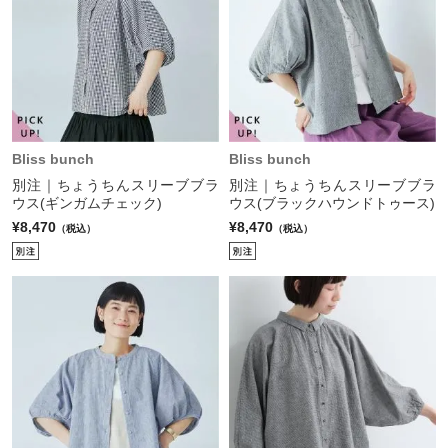
Bliss bunch
Bliss bunch
別注｜ちょうちんスリーブブラ
別注｜ちょうちんスリーブブラ
ウス(ギンガムチェック)
ウス(ブラックハウンドトゥース)
¥8,470
¥8,470
（税込）
（税込）