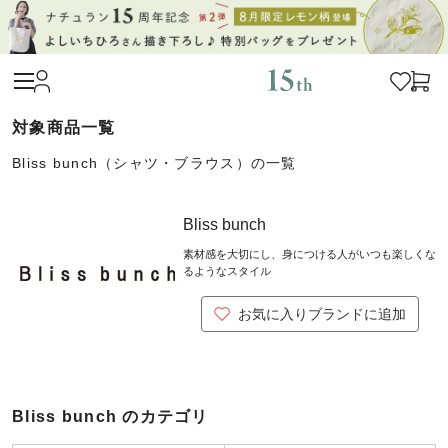
Bliss bunch（シャツ・ブラウス）の一覧
Bliss bunch
素材感を大切にし、身につける人がいつも楽しくな
るようなスタイル
お気に入りブランドに追加
Bliss bunch のカテゴリ