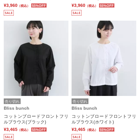
¥3,960
¥3,960
55%OFF
55%OFF
（税込）
（税込）
売り切れ
売り切れ
Bliss bunch
Bliss bunch
コットンブロードフロントフリ
コットンブロードフロントフリ
ルブラウス(ブラック)
ルブラウス(ホワイト)
¥3,465
¥3,465
55%OFF
55%OFF
（税込）
（税込）