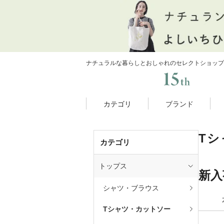
ナチュラルな暮らしとおしゃれのセレクトショップ
カテゴリ
ブランド
T
カテゴリ
トップス
新入
シャツ・ブラウス
Tシャツ・カットソー