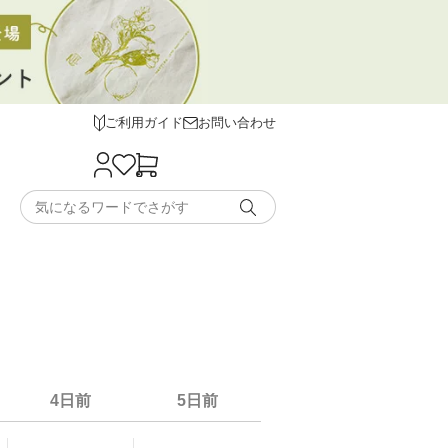
ご利用ガイド
お問い合わせ
4日前
5日前