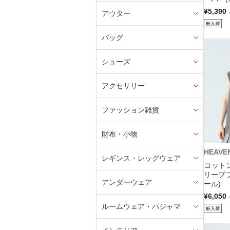
¥5,390
アウター
バッグ
シューズ
アクセサリー
ファッション雑貨
財布・小物
HEAVE
レギンス・レッグウェア
コット
リーブ
アンダーウェア
ール)
¥6,050
ルームウェア・パジャマ