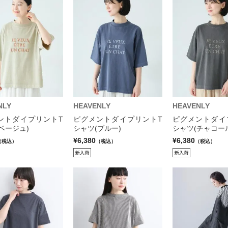
NLY
HEAVENLY
HEAVENLY
ントダイプリントT
ピグメントダイプリントT
ピグメントダイ
ベージュ)
シャツ(ブルー)
シャツ(チャコー
¥6,380
¥6,380
（税込）
（税込）
（税込）