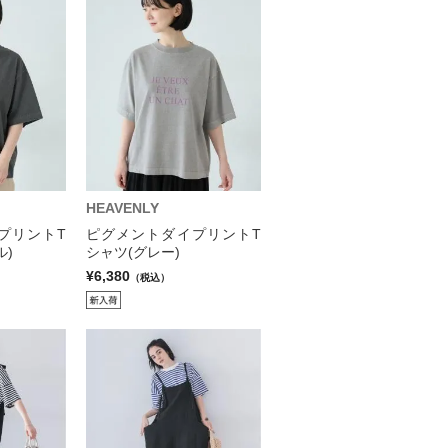
HEAVENLY
プリントT
ピグメントダイプリントT
ル)
シャツ(グレー)
¥6,380
（税込）