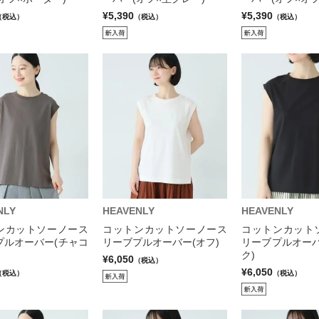
¥5,390
¥5,390
（税込）
（税込）
（税込）
NLY
HEAVENLY
HEAVENLY
ンカットソーノース
コットンカットソーノース
コットンカット
プルオーバー(チャコ
リーブプルオーバー(オフ)
リーブプルオーバ
ク)
¥6,050
（税込）
¥6,050
（税込）
（税込）