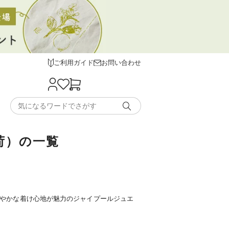
ご利用ガイド
お問い合わせ
荷）の一覧
やかな着け心地が魅力のジャイプールジュエ