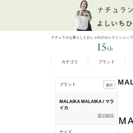
ナチュラルな暮らしとおしゃれのセレクトショップ
カテゴリ
ブランド
MA
ブランド
選択
MALAIKA
MALAIKA
マラ
イカ
選択解除
サイズ