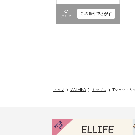
この条件でさがす
クリア
トップ
MALAIKA
トップス
Tシャツ・カ