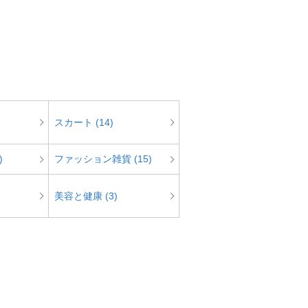
スカート (14)
)
ファッション雑貨 (15)
美容と健康 (3)