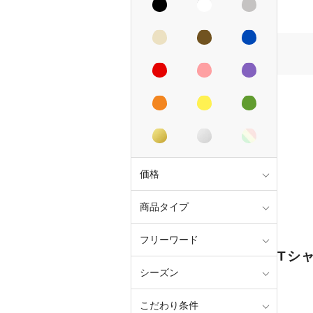
価格
商品タイプ
フリーワード
Tシ
シーズン
こだわり条件