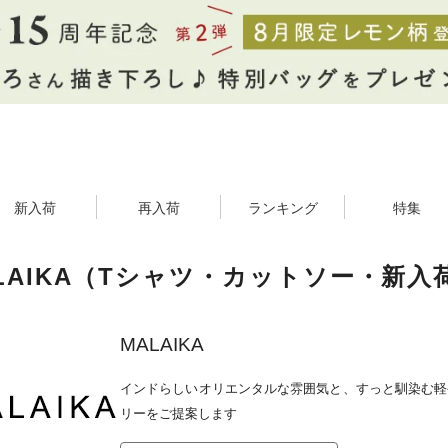
新入荷
再入荷
ランキング
特集
LAIKA（Tシャツ・カットソー・新入
MALAIKA
インドらしいオリエンタルな雰囲気と、すっと馴染む軽
リーをご提案します