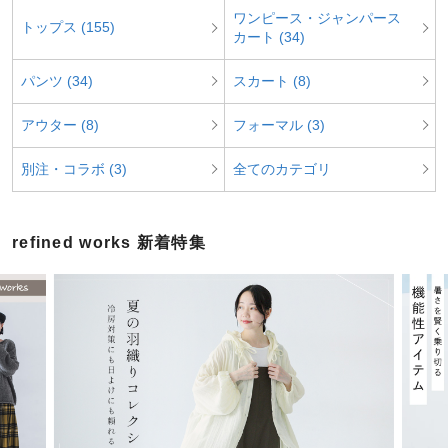
ワンピース・ジャンパース
トップス (155)
カート (34)
パンツ (34)
スカート (8)
アウター (8)
フォーマル (3)
別注・コラボ (3)
全てのカテゴリ
refined works 新着特集