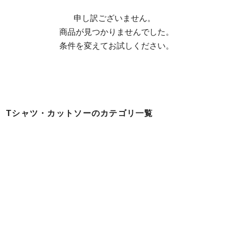
申し訳ございません。

  商品が見つかりませんでした。

  条件を変えてお試しください。
Tシャツ・カットソーのカテゴリ一覧