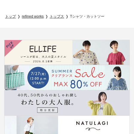
トップ
refined works
トップス
Tシャツ・カットソー