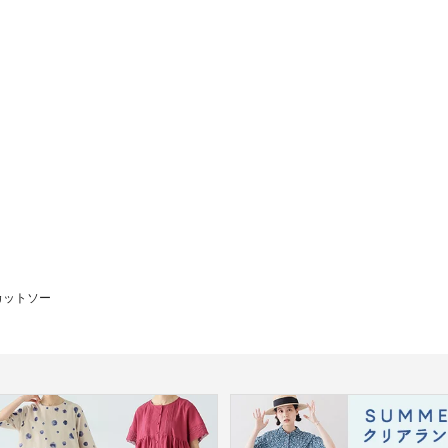
カットソー