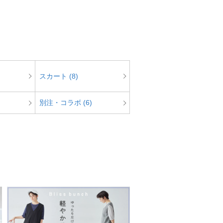
スカート (8)
別注・コラボ (6)