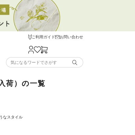
ご利用ガイド
お問い合わせ
新入荷）の一覧
うなスタイル