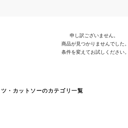
申し訳ございません。

  商品が見つかりませんでした。

  条件を変えてお試しください
ャツ・カットソーのカテゴリ一覧