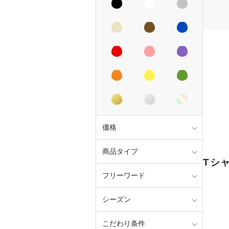
価格
商品タイプ
Tシ
フリーワード
シーズン
こだわり条件