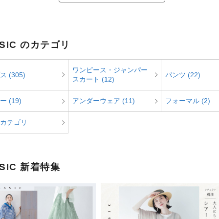
ASIC のカテゴリ
ワンピース・ジャンパー
 (305)
パンツ (22)
スカート (12)
 (19)
アンダーウェア (11)
フォーマル (2)
カテゴリ
ASIC 新着特集