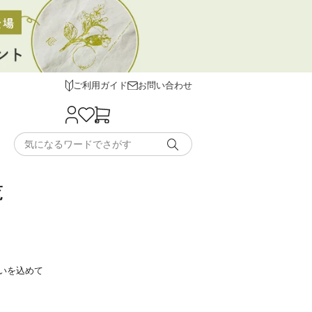
ご利用ガイド
お問い合わせ
覧
いを込めて