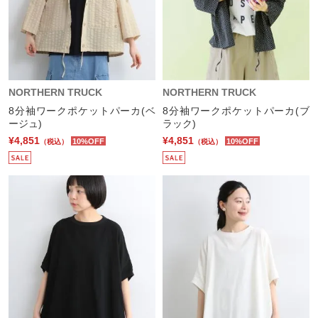
NORTHERN TRUCK
NORTHERN TRUCK
8分袖ワークポケットパーカ(ベ
8分袖ワークポケットパーカ(ブ
ージュ)
ラック)
¥4,851
¥4,851
10%OFF
10%OFF
（税込）
（税込）