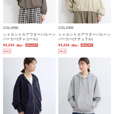
COLORK
COLORK
シャカシャカアウターバルーン
シャカシャカアウターバルーン
パーカー(チャコール)
パーカー(ナチュラル)
¥3,234
¥3,234
40%OFF
40%OFF
（税込）
（税込）