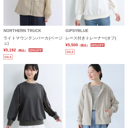
NORTHERN TRUCK
GIPSYBLUE
ライトマウンテンパーカ(ベージ
レース付きトレーナー(オフ)
ュ)
¥5,500
50%OFF
（税込）
¥5,192
20%OFF
（税込）