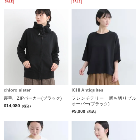
chloro sister
ICHI Antiquites
裏毛 ZIPパーカー(ブラック)
フレンチテリー 断ち切りプル
オーバー(ブラック)
¥14,080
（税込）
¥9,900
（税込）