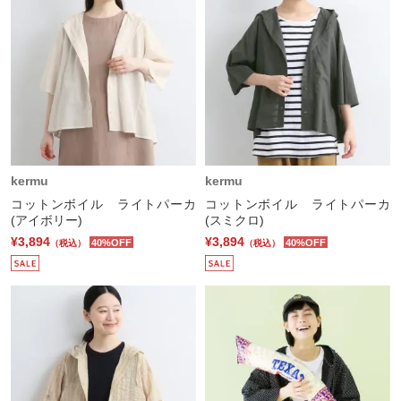
kermu
kermu
コットンボイル ライトパーカ
コットンボイル ライトパーカ
(アイボリー)
(スミクロ)
¥3,894
¥3,894
40%OFF
40%OFF
（税込）
（税込）