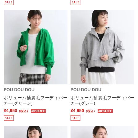
POU DOU DOU
POU DOU DOU
ボリューム袖裏毛フーディパー
ボリューム袖裏毛フーディパー
カー(グリーン)
カー(グレー)
¥4,950
¥4,950
40%OFF
40%OFF
（税込）
（税込）