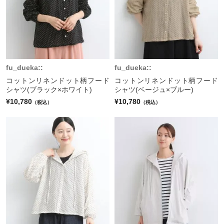
fu_dueka::
fu_dueka::
コットンリネンドット柄フード
コットンリネンドット柄フード
シャツ(ブラック×ホワイト)
シャツ(ベージュ×ブルー)
¥10,780
¥10,780
（税込）
（税込）