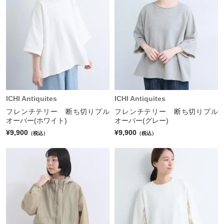
ICHI Antiquites
ICHI Antiquites
フレンチテリー 断ち切りプル
フレンチテリー 断ち切りプル
オーバー(ホワイト)
オーバー(グレー)
¥9,900
¥9,900
（税込）
（税込）