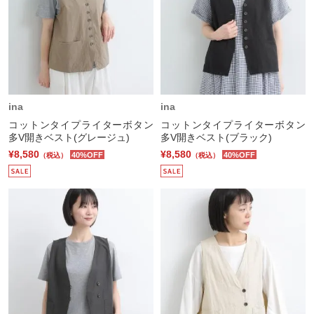
ina
ina
コットンタイプライターボタン
コットンタイプライターボタン
多V開きベスト(グレージュ)
多V開きベスト(ブラック)
¥8,580
¥8,580
40%OFF
40%OFF
（税込）
（税込）