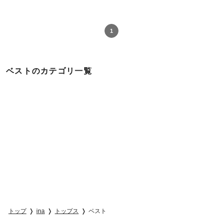
1
ベストのカテゴリ一覧
トップ
ina
トップス
ベスト