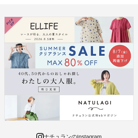
ナチュランのInstagram