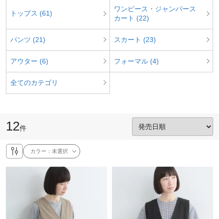
ワンピース・ジャンパース
トップス (61)
カート (22)
パンツ (21)
スカート (23)
アウター (6)
フォーマル (4)
全てのカテゴリ
12
件
カラー：
未選択