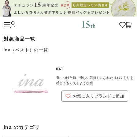
ina（ベスト）の一覧
ina
身につけた時、優しい気持ちになれたりぬくもりを
感じてもらえるような服
お気に入りブランドに追加
ina のカテゴリ