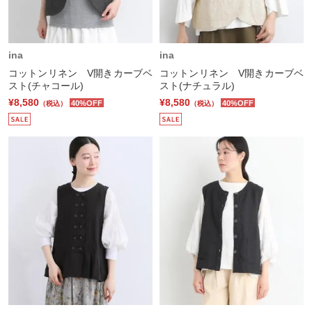
ina
ina
コットンリネン V開きカーブベ
コットンリネン V開きカーブベ
スト(チャコール)
スト(ナチュラル)
¥8,580
¥8,580
40%OFF
40%OFF
（税込）
（税込）