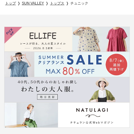
トップ
SUN VALLEY
トップス
チュニック