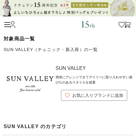
SUN VALLEY（チュニック・新入荷）の一覧
SUN VALLEY
簡単にアレンジできてデイリーに取り入れやすい遊
び心のあるスタイルを提案
お気に入りブランドに追加
SUN VALLEY のカテゴリ