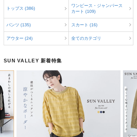
ワンピース・ジャンパース
トップス (386)
カート (109)
パンツ (135)
スカート (16)
アウター (24)
全てのカテゴリ
SUN VALLEY 新着特集