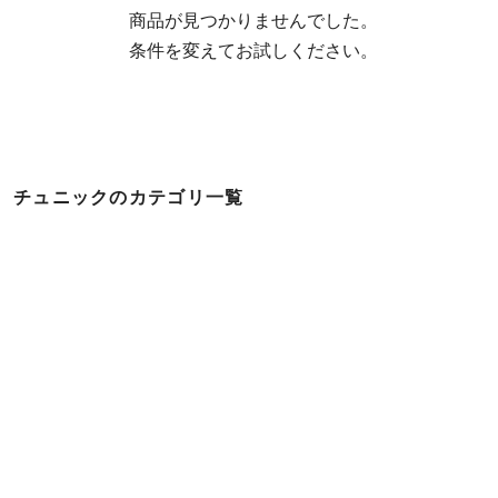
  商品が見つかりませんでした。

  条件を変えてお試しください。
チュニックのカテゴリ一覧