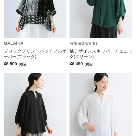
MALAIKA
refined works
ブロックプリントパッチプルオ
袖デザインスキッパーチュニッ
ーバー(ブラック)
ク(グリーン)
¥6,500
¥6,490
（税込）
（税込）