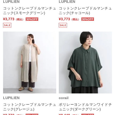
LUPILIEN
LUPILIEN
コットンクレープドルマンチュ
コットンクレープドルマンチュ
ニック(スモークグリーン)
ニック(チャコール)
¥3,773
¥3,773
30%OFF
30%OFF
（税込）
（税込）
LUPILIEN
corail
コットンクレープドルマンチュ
ポリレーヨンドルマンワイドチ
ニック(グレージュ)
ュニック(ダークグリーン)