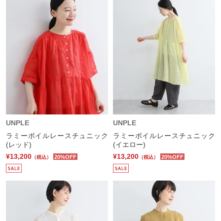
UNPLE
UNPLE
ラミーボイルレースチュニック
ラミーボイルレースチュニック
(レッド)
(イエロー)
¥13,200
¥13,200
20%OFF
20%OFF
（税込）
（税込）