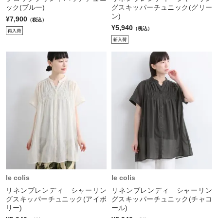
ック(ブルー)
グスキッパーチュニック(グリー
ン)
¥7,900
（税込）
¥5,940
（税込）
le colis
le colis
リネンブレンディ シャーリン
リネンブレンディ シャーリン
グスキッパーチュニック(アイボ
グスキッパーチュニック(チャコ
リー)
ール)