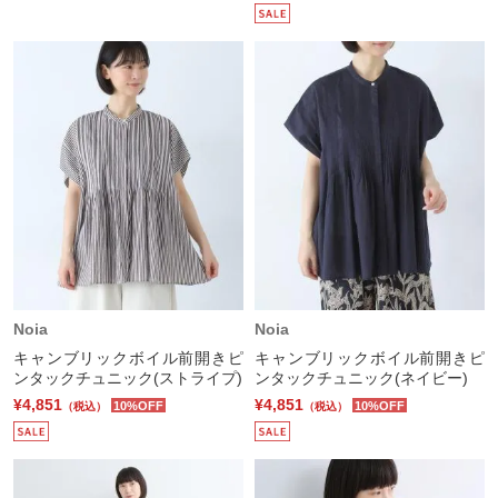
Noia
Noia
キャンブリックボイル前開きピ
キャンブリックボイル前開きピ
ンタックチュニック(ストライプ)
ンタックチュニック(ネイビー)
¥4,851
¥4,851
10%OFF
10%OFF
（税込）
（税込）