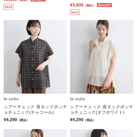
¥3,835
35%OFF
（税込）
le colis
le colis
シアーチェック 肩タックポンチ
シアーチェック 肩タックポンチ
ョチュニック(チャコール)
ョチュニック(オフホワイト)
¥4,290
¥4,290
（税込）
（税込）