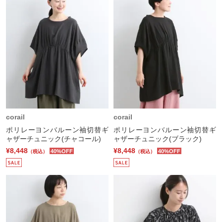
corail
corail
ポリレーヨンバルーン袖切替ギ
ポリレーヨンバルーン袖切替ギ
ャザーチュニック(チャコール)
ャザーチュニック(ブラック)
¥8,448
¥8,448
40%OFF
40%OFF
（税込）
（税込）