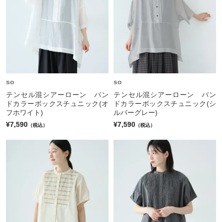
so
so
テンセル混シアーローン バン
テンセル混シアーローン バン
ドカラーボックスチュニック(オ
ドカラーボックスチュニック(シ
フホワイト)
ルバーグレー)
¥7,590
¥7,590
（税込）
（税込）