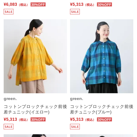
¥6,083
¥5,313
30%OFF
30%OFF
（税込）
（税込）
green.
green.
コットンブロックチェック前後
コットンブロックチェック前後
差チュニック(イエロー)
差チュニック(ブルー)
¥5,313
¥5,313
30%OFF
30%OFF
（税込）
（税込）