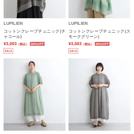
LUPILIEN
LUPILIEN
コットンクレープチュニック(チ
コットンクレープチュニック(ス
ャコール)
モークグリーン)
¥3,003
¥3,003
30%OFF
30%OFF
（税込）
（税込）