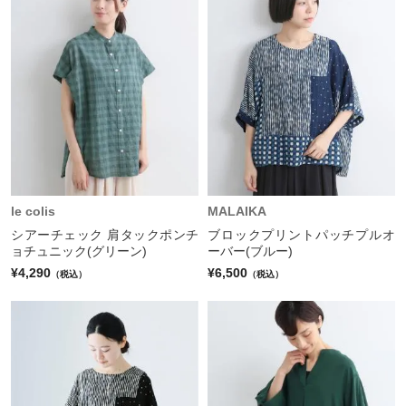
le colis
MALAIKA
シアーチェック 肩タックポンチ
ブロックプリントパッチプルオ
ョチュニック(グリーン)
ーバー(ブルー)
¥4,290
¥6,500
（税込）
（税込）