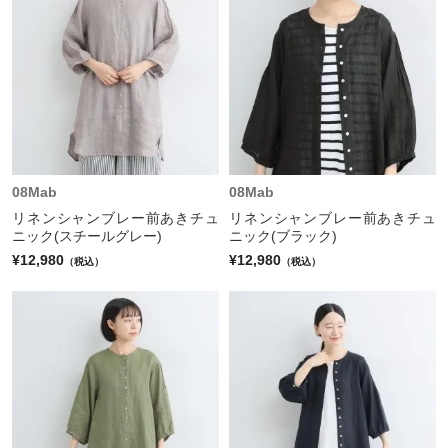
08Mab
08Mab
リネンシャンブレー前あきチュ
リネンシャンブレー前あきチュ
ニック(スチールグレー)
ニック(ブラック)
¥12,980
¥12,980
（税込）
（税込）