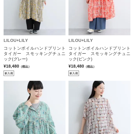
LILOU+LILY
LILOU+LILY
コットンボイルハンドプリント
コットンボイルハンドプリント
タイガー スモッキングチュニ
タイガー スモッキングチュニ
ック(グレー)
ック(ピンク)
¥18,480
¥18,480
（税込）
（税込）