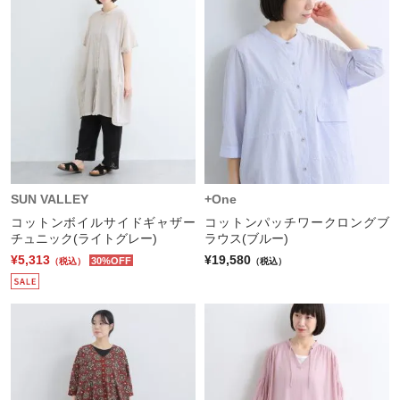
SUN VALLEY
+One
コットンボイルサイドギャザー
コットンパッチワークロングブ
チュニック(ライトグレー)
ラウス(ブルー)
¥5,313
¥19,580
30%OFF
（税込）
（税込）