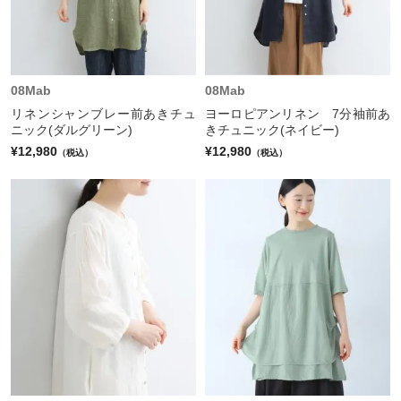
08Mab
08Mab
リネンシャンブレー前あきチュ
ヨーロピアンリネン 7分袖前あ
ニック(ダルグリーン)
きチュニック(ネイビー)
¥12,980
¥12,980
（税込）
（税込）