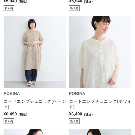
¥5,940
¥5,940
（税込）
（税込）
PORINA
PORINA
コードエンブチュニック(ベージ
コードエンブチュニック(ホワイ
ュ)
ト)
¥6,490
¥6,490
（税込）
（税込）