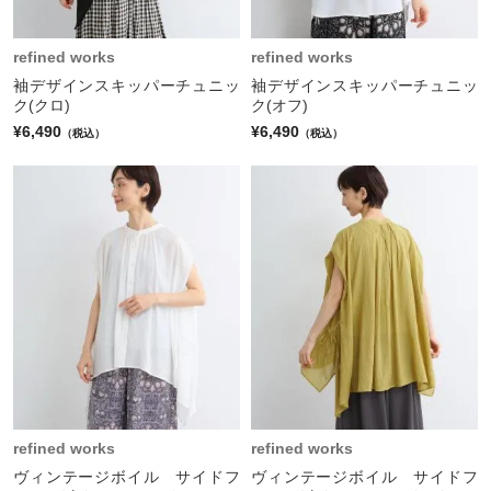
refined works
refined works
袖デザインスキッパーチュニッ
袖デザインスキッパーチュニッ
ク(クロ)
ク(オフ)
¥6,490
¥6,490
（税込）
（税込）
refined works
refined works
ヴィンテージボイル サイドフ
ヴィンテージボイル サイドフ