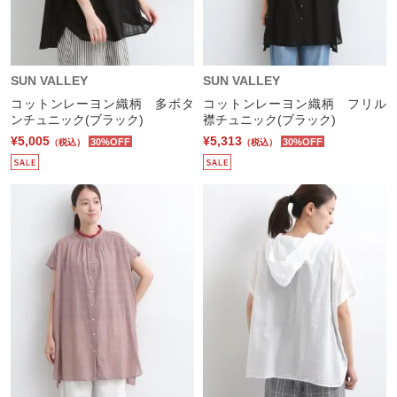
SUN VALLEY
SUN VALLEY
コットンレーヨン織柄 多ボタ
コットンレーヨン織柄 フリル
ンチュニック(ブラック)
襟チュニック(ブラック)
¥5,005
¥5,313
30%OFF
30%OFF
（税込）
（税込）