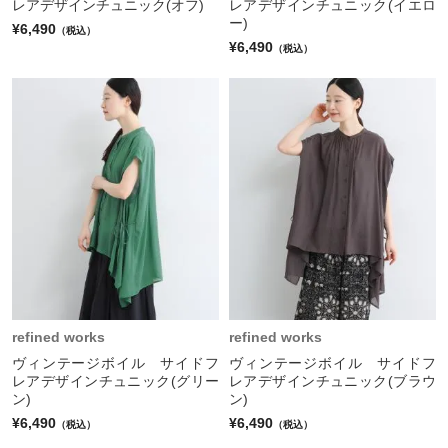
レアデザインチュニック(オフ)
レアデザインチュニック(イエロ
ー)
¥6,490
（税込）
¥6,490
（税込）
refined works
refined works
ヴィンテージボイル サイドフ
ヴィンテージボイル サイドフ
レアデザインチュニック(グリー
レアデザインチュニック(ブラウ
ン)
ン)
¥6,490
¥6,490
（税込）
（税込）