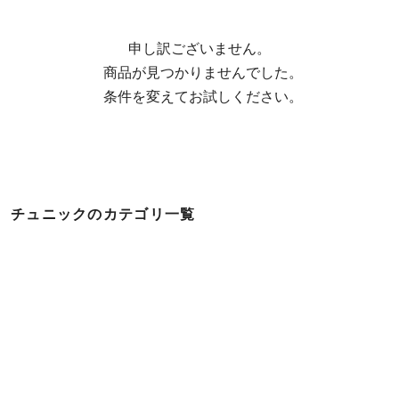
申し訳ございません。

  商品が見つかりませんでした。

  条件を変えてお試しください。
チュニックのカテゴリ一覧