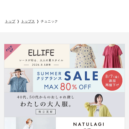
トップ
トップス
チュニック