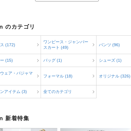
rn のカテゴリ
ワンピース・ジャンパー
 (172)
パンツ (96)
スカート (49)
 (15)
バッグ (1)
シューズ (1)
ウェア・パジャマ
フォーマル (18)
オリジナル (326)
ンアイテム (3)
全てのカテゴリ
rn 新着特集