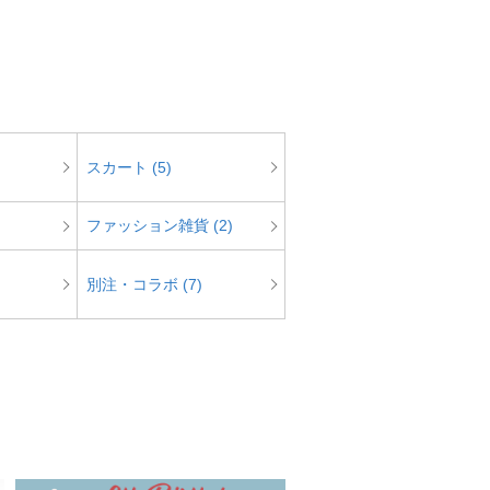
スカート (5)
ファッション雑貨 (2)
別注・コラボ (7)