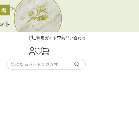
ご利用ガイド
お問い合わせ
。