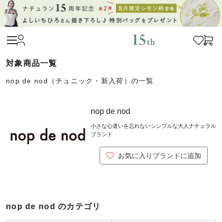
nop de nod（チュニック・新入荷）の一覧
nop de nod
小さな心遣いを忘れないシンプルな大人ナチュラル
ブランド
お気に入りブランドに追加
nop de nod のカテゴリ