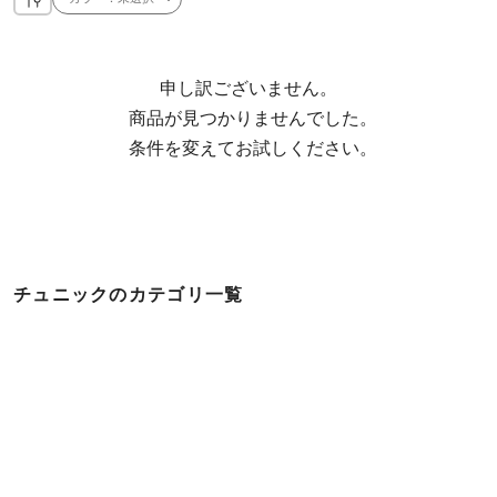
申し訳ございません。

  商品が見つかりませんでした。

  条件を変えてお試しください。
チュニックのカテゴリ一覧