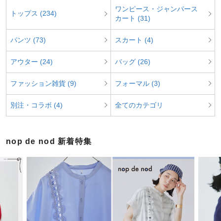
ワンピース・ジャンパース
トップス (234)
カート (31)
パンツ (73)
スカート (4)
アウター (24)
バッグ (26)
ファッション雑貨 (9)
フォーマル (3)
別注・コラボ (4)
全てのカテゴリ
nop de nod 新着特集