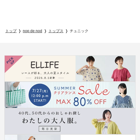
トップ
nop de nod
トップス
チュニック