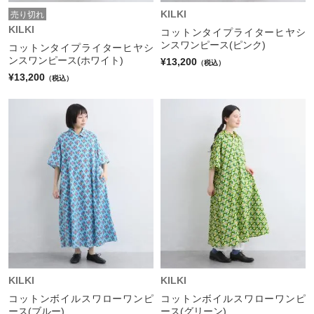
KILKI
売り切れ
KILKI
コットンタイプライターヒヤシ
ンスワンピース(ピンク)
コットンタイプライターヒヤシ
ンスワンピース(ホワイト)
¥13,200
（税込）
¥13,200
（税込）
KILKI
KILKI
コットンボイルスワローワンピ
コットンボイルスワローワンピ
ース(ブルー)
ース(グリーン)