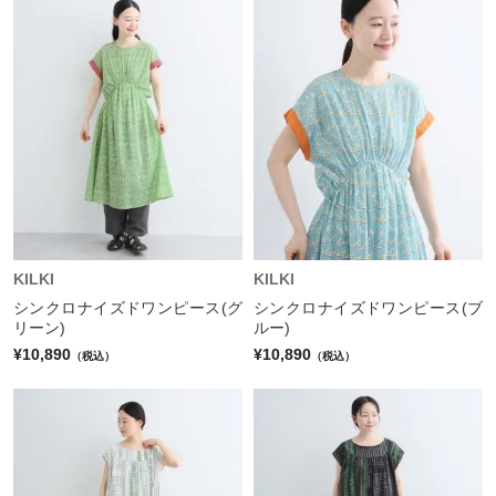
KILKI
KILKI
シンクロナイズドワンピース(グ
シンクロナイズドワンピース(ブ
リーン)
ルー)
¥10,890
¥10,890
（税込）
（税込）