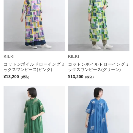
KILKI
KILKI
コットンボイルドローイングミ
コットンボイルドローイングミ
ックスワンピース(ピンク)
ックスワンピース(グリーン)
¥13,200
¥13,200
（税込）
（税込）