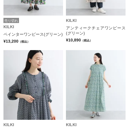
KILKI
売り切れ
KILKI
アンティークチェアワンピース
(グリーン)
ペインターワンピース(グリーン)
¥10,890
¥13,200
（税込）
（税込）
KILKI
KILKI