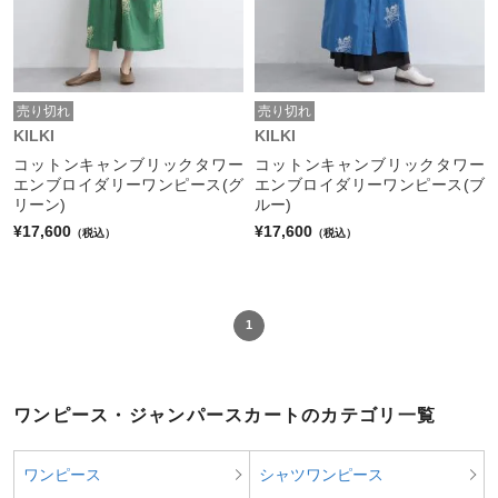
売り切れ
売り切れ
KILKI
KILKI
コットンキャンブリックタワー
コットンキャンブリックタワー
エンブロイダリーワンピース(グ
エンブロイダリーワンピース(ブ
リーン)
ルー)
¥17,600
¥17,600
（税込）
（税込）
1
ワンピース・ジャンパースカートのカテゴリ一覧
ワンピース
シャツワンピース