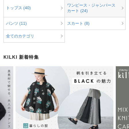
ワンピース・ジャンパース
トップス (40)
カート (24)
パンツ (11)
スカート (8)
全てのカテゴリ
KILKI 新着特集