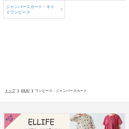
ジャンパースカート・キャ
ミワンピース
トップ
KILKI
ワンピース・ジャンパースカート