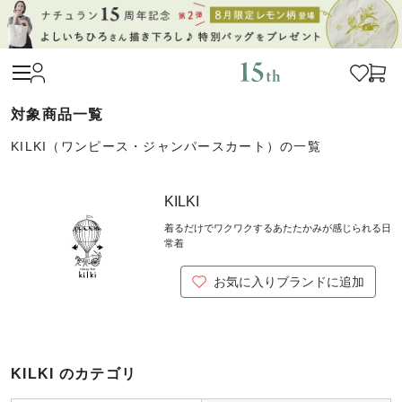
KILKI（ワンピース・ジャンパースカート）の一覧
KILKI
着るだけでワクワクするあたたかみが感じられる日
常着
お気に入りブランドに追加
KILKI のカテゴリ