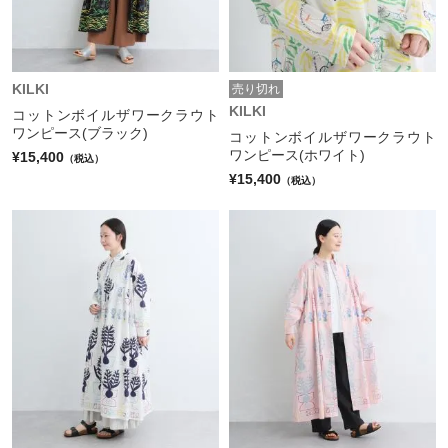
KILKI
売り切れ
KILKI
コットンボイルザワークラウト
ワンピース(ブラック)
コットンボイルザワークラウト
ワンピース(ホワイト)
¥15,400
（税込）
¥15,400
（税込）