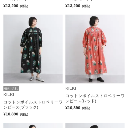
¥13,200
¥13,200
（税込）
（税込）
KILKI
売り切れ
KILKI
コットンボイルストロベリーワ
ンピース(レッド)
コットンボイルストロベリーワ
ンピース(ブラック)
¥10,890
（税込）
¥10,890
（税込）