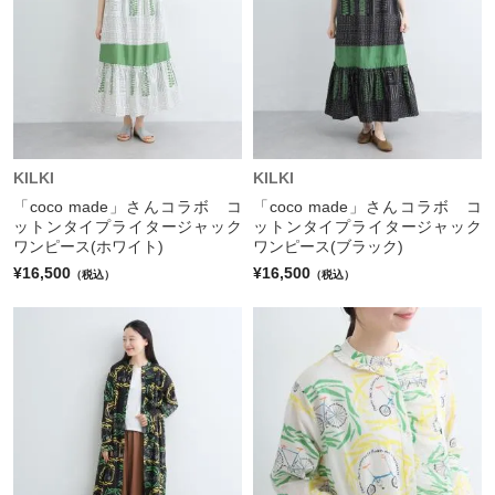
KILKI
KILKI
「coco made」さんコラボ コ
「coco made」さんコラボ コ
ットンタイプライタージャック
ットンタイプライタージャック
ワンピース(ホワイト)
ワンピース(ブラック)
¥16,500
¥16,500
（税込）
（税込）