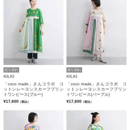
売り切れ
売り切れ
KILKI
KILKI
「coco made」さんコラボ コ
「coco made」さんコラボ コ
ットンレーヨンスカーフプリン
ットンレーヨンスカーフプリン
トワンピース(ブルー)
トワンピース(パープル)
¥17,600
¥17,600
（税込）
（税込）