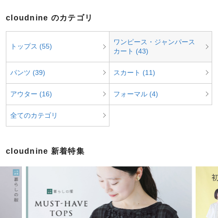
cloudnine のカテゴリ
ワンピース・ジャンパース
トップス (55)
カート (43)
パンツ (39)
スカート (11)
アウター (16)
フォーマル (4)
全てのカテゴリ
cloudnine 新着特集