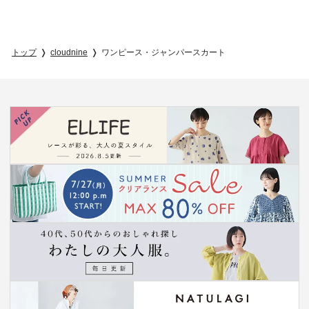
トップ
cloudnine
ワンピース・ジャンパースカート