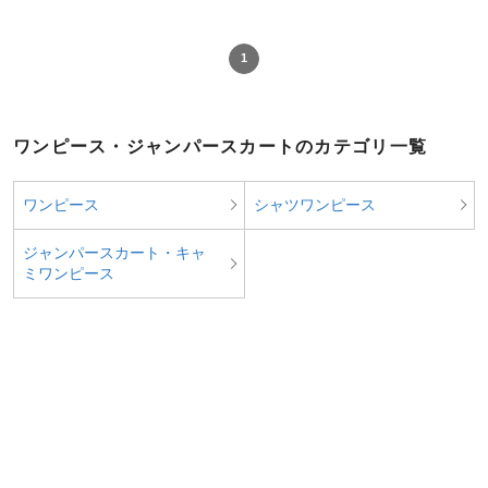
1
ワンピース・ジャンパースカートのカテゴリ一覧
ワンピース
シャツワンピース
ジャンパースカート・キャ
ミワンピース