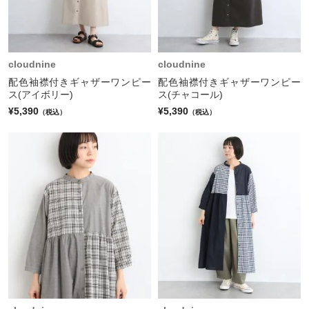
cloudnine
cloudnine
配色袖襟付きギャザーワンピー
配色袖襟付きギャザーワンピー
ス(アイボリー)
ス(チャコール)
¥5,390
¥5,390
（税込）
（税込）