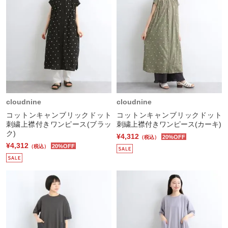
cloudnine
cloudnine
コットンキャンブリックドット
コットンキャンブリックドット
刺繍上襟付きワンピース(ブラッ
刺繍上襟付きワンピース(カーキ)
ク)
¥4,312
20%OFF
（税込）
¥4,312
20%OFF
（税込）