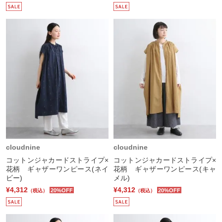
cloudnine
cloudnine
コットンジャカードストライプ×
コットンジャカードストライプ×
花柄 ギャザーワンピース(ネイ
花柄 ギャザーワンピース(キャ
ビー)
メル)
¥4,312
¥4,312
20%OFF
20%OFF
（税込）
（税込）