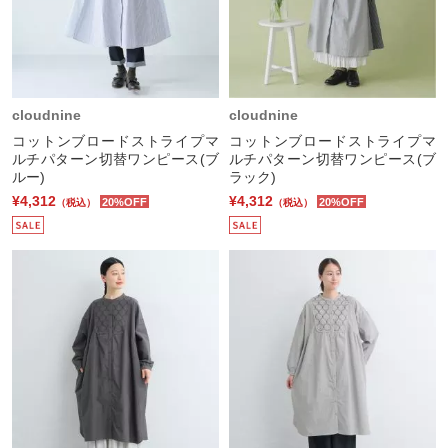
cloudnine
cloudnine
コットンブロードストライプマ
コットンブロードストライプマ
ルチパターン切替ワンピース(ブ
ルチパターン切替ワンピース(ブ
ルー)
ラック)
¥4,312
¥4,312
20%OFF
20%OFF
（税込）
（税込）