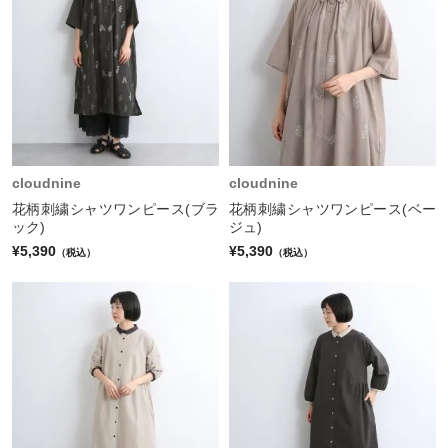
cloudnine
cloudnine
花柄刺繍シャツワンピース(ブラ
花柄刺繍シャツワンピース(ベー
ック)
ジュ)
¥5,390
¥5,390
（税込）
（税込）