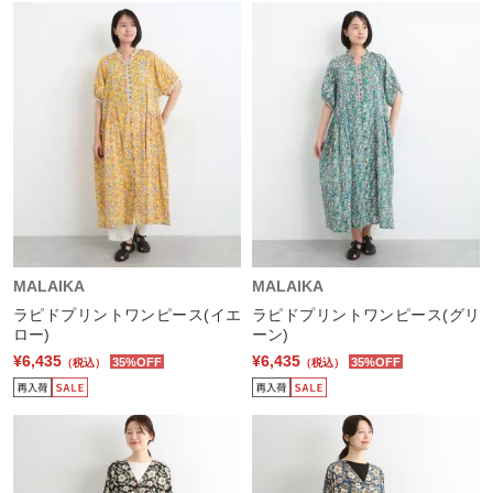
MALAIKA
MALAIKA
ラピドプリントワンピース(イエ
ラピドプリントワンピース(グリ
ロー)
ーン)
¥6,435
¥6,435
35%OFF
35%OFF
（税込）
（税込）