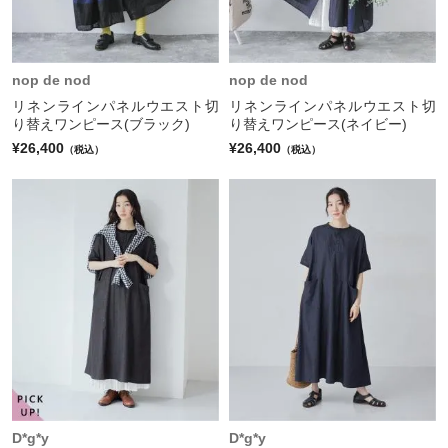
nop de nod
nop de nod
リネンラインパネルウエスト切
リネンラインパネルウエスト切
り替えワンピース(ブラック)
り替えワンピース(ネイビー)
¥26,400
¥26,400
（税込）
（税込）
D*g*y
D*g*y