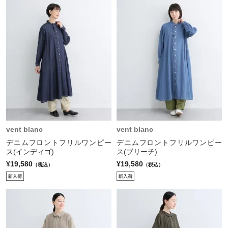
vent blanc
vent blanc
デニムフロントフリルワンピー
デニムフロントフリルワンピー
ス(インディゴ)
ス(ブリーチ)
¥19,580
¥19,580
（税込）
（税込）