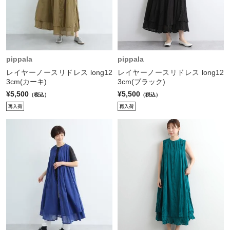
pippala
pippala
レイヤーノースリドレス long12
レイヤーノースリドレス long12
3cm(カーキ)
3cm(ブラック)
¥5,500
¥5,500
（税込）
（税込）