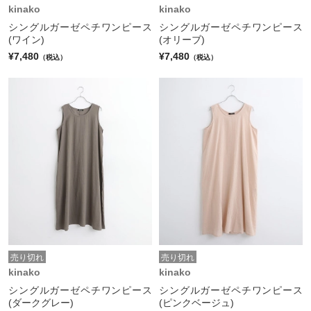
kinako
kinako
シングルガーゼペチワンピース
シングルガーゼペチワンピース
(ワイン)
(オリーブ)
¥7,480
¥7,480
（税込）
（税込）
売り切れ
売り切れ
kinako
kinako
シングルガーゼペチワンピース
シングルガーゼペチワンピース
(ダークグレー)
(ピンクベージュ)