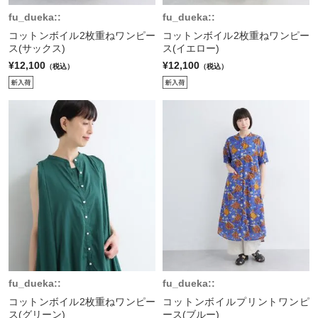
fu_dueka::
fu_dueka::
コットンボイル2枚重ねワンピー
コットンボイル2枚重ねワンピー
ス(サックス)
ス(イエロー)
¥12,100
¥12,100
（税込）
（税込）
fu_dueka::
fu_dueka::
コットンボイル2枚重ねワンピー
コットンボイルプリントワンピ
ス(グリーン)
ース(ブルー)