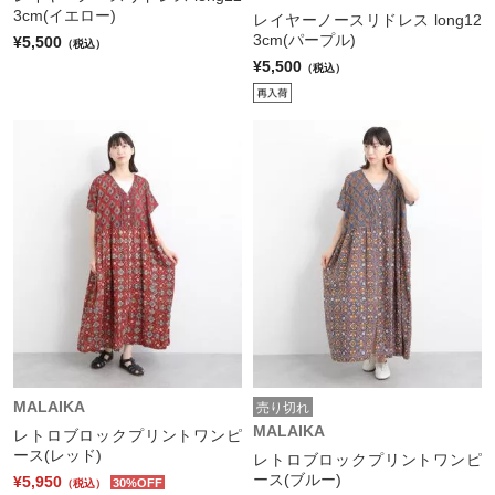
3cm(イエロー)
レイヤーノースリドレス long12
3cm(パープル)
¥5,500
（税込）
¥5,500
（税込）
MALAIKA
売り切れ
MALAIKA
レトロブロックプリントワンピ
ース(レッド)
レトロブロックプリントワンピ
ース(ブルー)
¥5,950
30%OFF
（税込）