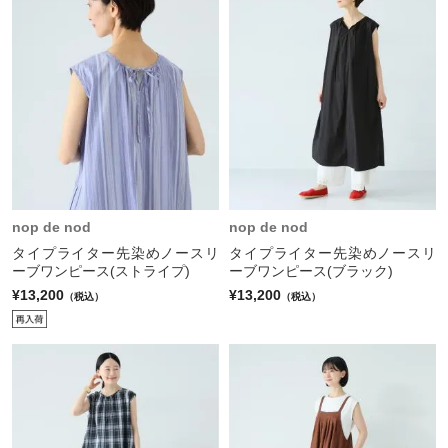
nop de nod
nop de nod
タイプライター先染めノースリ
タイプライター先染めノースリ
ーブワンピース(ストライプ)
ーブワンピース(ブラック)
¥13,200
¥13,200
（税込）
（税込）