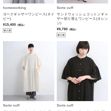
homeworking
Sorte cuff
ヨークギャザーワンピース(ネイ
サンドウォッシュコットンギャ
ビー)
ザー切り替えワンピース(オレン
ジ)
¥15,400
（税込）
¥9,790
（税込）
Sorte cuff
Sorte cuff