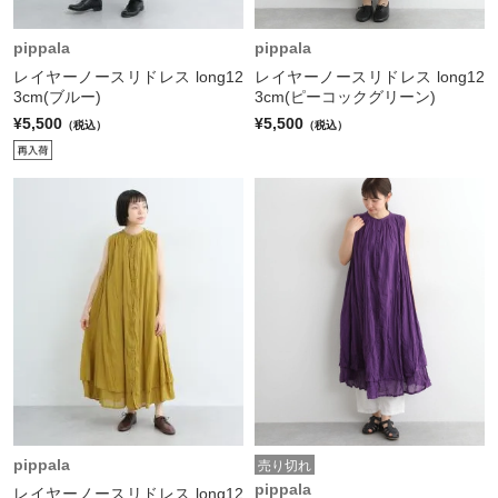
pippala
pippala
レイヤーノースリドレス long12
レイヤーノースリドレス long12
3cm(ブルー)
3cm(ピーコックグリーン)
¥5,500
¥5,500
（税込）
（税込）
pippala
売り切れ
pippala
レイヤーノースリドレス long12