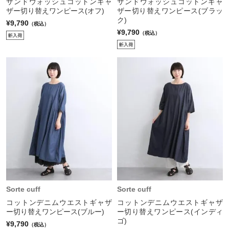
サンドウォッシュコットンギャ
サンドウォッシュコットンギャ
ザー切り替えワンピース(オフ)
ザー切り替えワンピース(ブラッ
ク)
¥9,790
（税込）
¥9,790
（税込）
Sorte cuff
Sorte cuff
コットンデニムウエストギャザ
コットンデニムウエストギャザ
ー切り替えワンピース(ブルー)
ー切り替えワンピース(インディ
ゴ)
¥9,790
（税込）