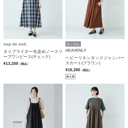
nop de nod
売り切れ
HEAVENLY
タイプライター先染めノースリ
ーブワンピース(チェック)
ヘビーリネンタックジャンパー
スカート(ブラウン)
¥13,200
（税込）
¥16,280
（税込）