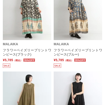
MALAIKA
MALAIKA
フラワーペイズリープリントワ
フラワーペイズリープリントワ
ンピース(ブラック)
ンピース(ブルー)
¥5,785
¥5,785
35%OFF
35%OFF
（税込）
（税込）