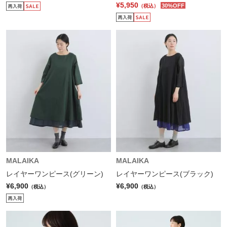
¥5,950
30%OFF
（税込）
MALAIKA
MALAIKA
レイヤーワンピース(グリーン)
レイヤーワンピース(ブラック)
¥6,900
¥6,900
（税込）
（税込）