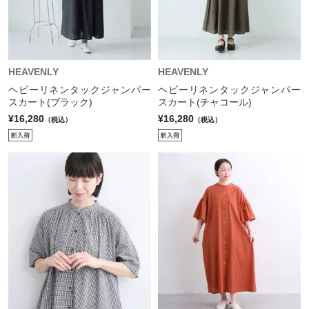
HEAVENLY
HEAVENLY
ヘビーリネンタックジャンパー
ヘビーリネンタックジャンパー
スカート(ブラック)
スカート(チャコール)
¥16,280
¥16,280
（税込）
（税込）