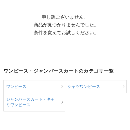
申し訳ございません。

  商品が見つかりませんでした。

  条件を変えてお試しください。
ワンピース・ジャンパースカートのカテゴリ一覧
ワンピース
シャツワンピース
ジャンパースカート・キャ
ミワンピース