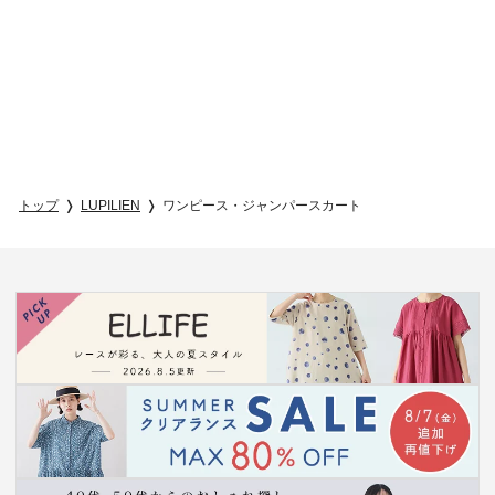
トップ
LUPILIEN
ワンピース・ジャンパースカート