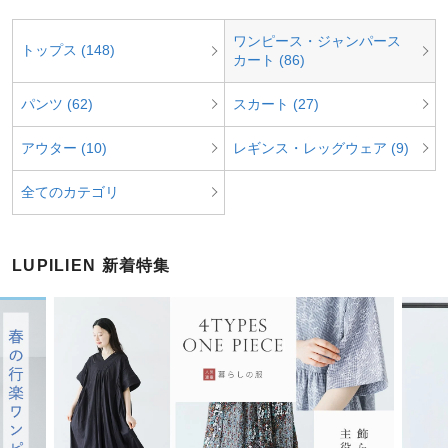
ワンピース・ジャンパース
トップス (148)
カート (86)
パンツ (62)
スカート (27)
アウター (10)
レギンス・レッグウェア (9)
全てのカテゴリ
LUPILIEN 新着特集