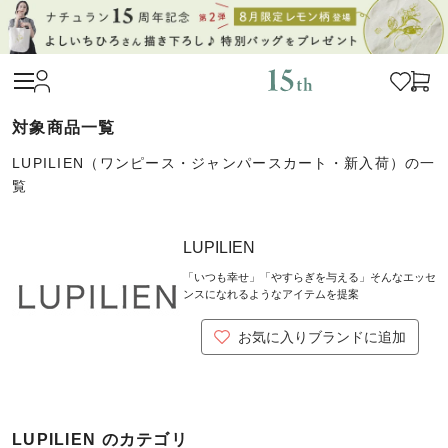
LUPILIEN（ワンピース・ジャンパースカート・新入荷）の一
覧
LUPILIEN
「いつも幸せ」「やすらぎを与える」そんなエッセ
ンスになれるようなアイテムを提案
お気に入りブランドに追加
LUPILIEN のカテゴリ