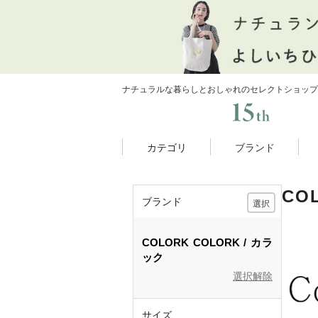
ナチュラルな暮らしとおしゃれのセレクトショップ
カテゴリ
ブランド
CO
ブランド
選択
COLORK
COLORK
カラ
ック
選択解除
サイズ