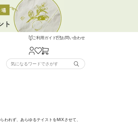
ご利用ガイド
お問い合わせ
らわれず、あらゆるテイストをMIXさせて、