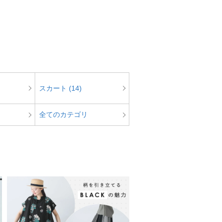
スカート (14)
全てのカテゴリ