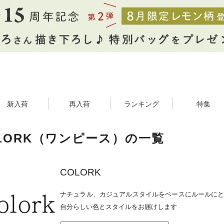
新入荷
再入荷
ランキング
特集
LORK（ワンピース）の一覧
COLORK
ナチュラル、カジュアルスタイルをベースにルールにと
自分らしい色とスタイルをお届けします