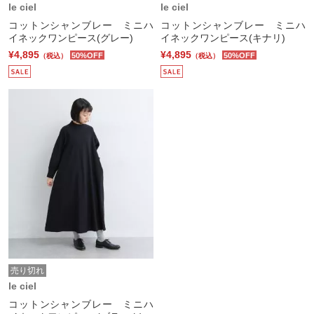
le ciel
le ciel
コットンシャンブレー ミニハ
コットンシャンブレー ミニハ
イネックワンピース(グレー)
イネックワンピース(キナリ)
¥4,895
¥4,895
50%OFF
50%OFF
（税込）
（税込）
売り切れ
le ciel
コットンシャンブレー ミニハ