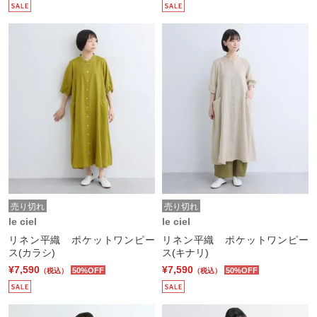
売り切れ
売り切れ
le ciel
le ciel
リネン平織 ポケットワンピー
リネン平織 ポケットワンピー
ス(カラシ)
ス(キナリ)
¥7,590
¥7,590
50%OFF
50%OFF
（税込）
（税込）