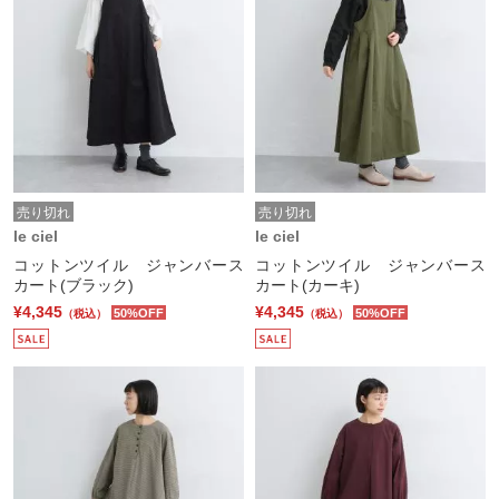
売り切れ
売り切れ
le ciel
le ciel
コットンツイル ジャンバース
コットンツイル ジャンバース
カート(ブラック)
カート(カーキ)
¥4,345
¥4,345
50%OFF
50%OFF
（税込）
（税込）