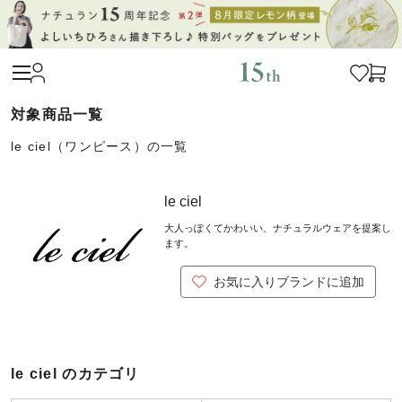
le ciel（ワンピース）の一覧
le ciel
大人っぽくてかわいい、ナチュラルウェアを提案し
ます。
お気に入りブランドに追加
le ciel のカテゴリ