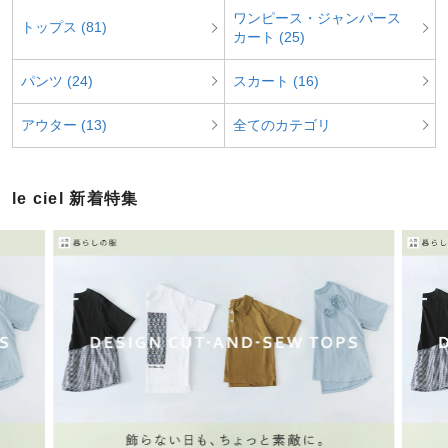
ワンピース・ジャンパース
トップス (81)
カート (25)
パンツ (24)
スカート (16)
アウター (13)
全てのカテゴリ
le ciel 新着特集