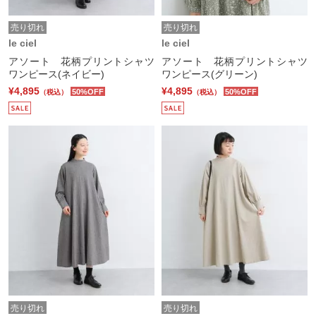
売り切れ
売り切れ
le ciel
le ciel
アソート 花柄プリントシャツ
アソート 花柄プリントシャツ
ワンピース(ネイビー)
ワンピース(グリーン)
¥4,895
¥4,895
50%OFF
50%OFF
（税込）
（税込）
売り切れ
売り切れ