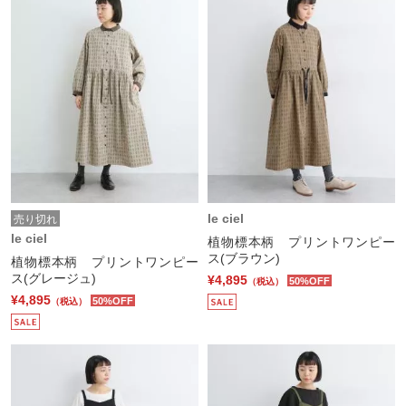
le ciel
売り切れ
le ciel
植物標本柄 プリントワンピー
ス(ブラウン)
植物標本柄 プリントワンピー
ス(グレージュ)
¥4,895
50%OFF
（税込）
¥4,895
50%OFF
（税込）