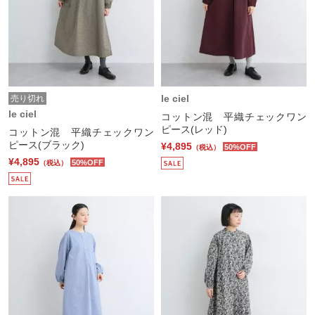
le ciel
売り切れ
le ciel
コットン混 平織チェックワン
ピース(レッド)
コットン混 平織チェックワン
ピース(ブラック)
¥4,895
50%OFF
（税込）
¥4,895
50%OFF
（税込）