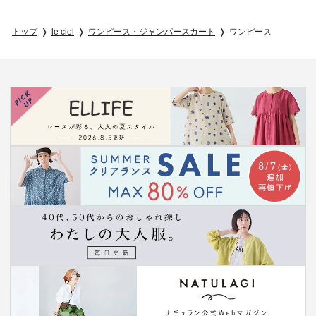
トップ
le ciel
ワンピース・ジャンパースカート
ワンピース