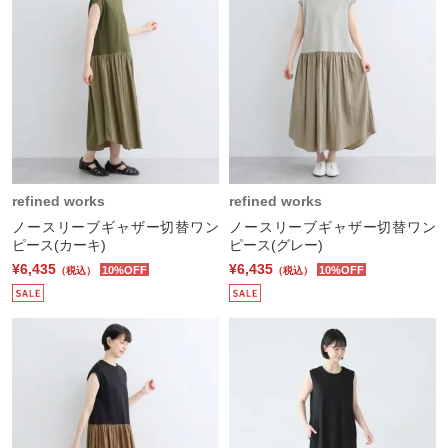
refined works
refined works
ノースリーブギャザー切替ワン
ノースリーブギャザー切替ワン
ピース(カーキ)
ピース(グレー)
¥6,435
¥6,435
10%OFF
10%OFF
（税込）
（税込）