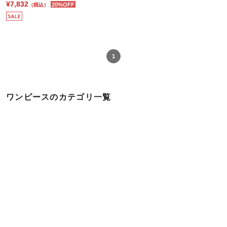
¥7,832
20%OFF
（税込）
1
ワンピースのカテゴリ一覧