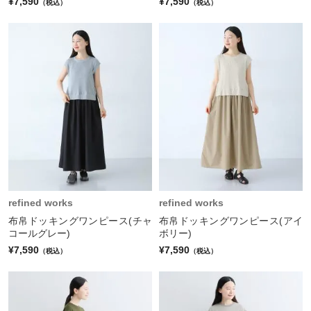
¥7,590
¥7,590
（税込）
（税込）
refined works
refined works
布帛ドッキングワンピース(チャ
布帛ドッキングワンピース(アイ
コールグレー)
ボリー)
¥7,590
¥7,590
（税込）
（税込）