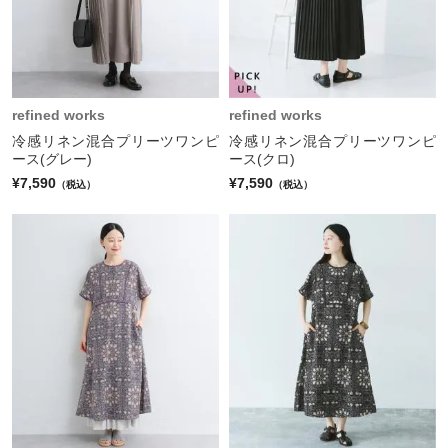
refined works
refined works
冷感リネン混合プリーツワンピ
冷感リネン混合プリーツワンピ
ース(グレー)
ース(クロ)
¥7,590
¥7,590
（税込）
（税込）