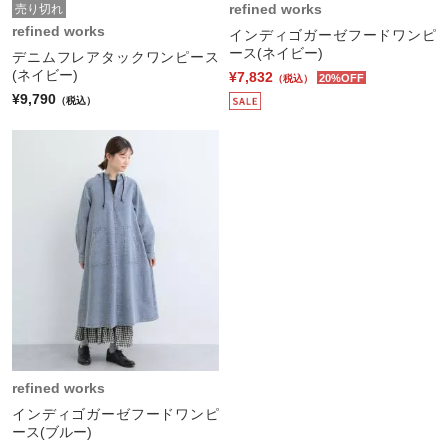
refined works
売り切れ
refined works
インディゴガーゼフードワンピ
ース(ネイビー)
デニムフレアタックワンピース
(ネイビー)
¥7,832
20%OFF
（税込）
¥9,790
（税込）
refined works
インディゴガーゼフードワンピ
ース(ブルー)