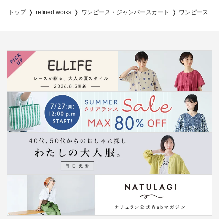
トップ
refined works
ワンピース・ジャンパースカート
ワンピース