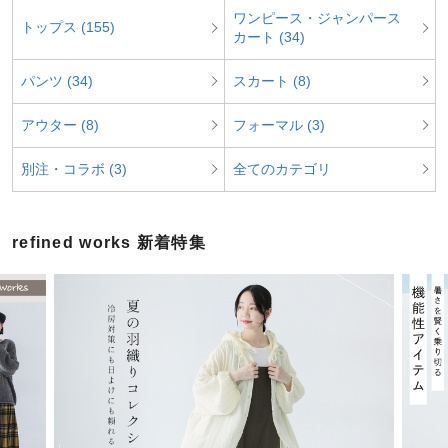
ワンピース・ジャンパース
トップス (155)
カート (34)
パンツ (34)
スカート (8)
アウター (8)
フォーマル (3)
別注・コラボ (3)
全てのカテゴリ
refined works 新着特集