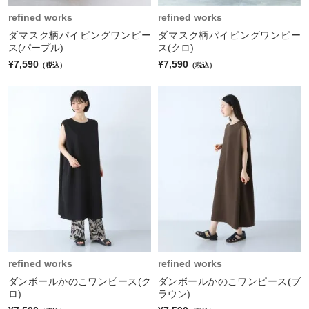
refined works
refined works
ダマスク柄パイピングワンピー
ダマスク柄パイピングワンピー
ス(パープル)
ス(クロ)
¥7,590
¥7,590
（税込）
（税込）
refined works
refined works
ダンボールかのこワンピース(ク
ダンボールかのこワンピース(ブ
ロ)
ラウン)