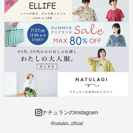
ナチュランのInstagram
@natulan_official