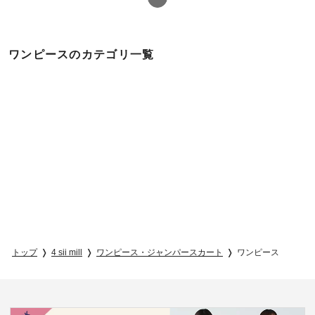
ワンピースのカテゴリ一覧
トップ
4 sii mill
ワンピース・ジャンパースカート
ワンピース