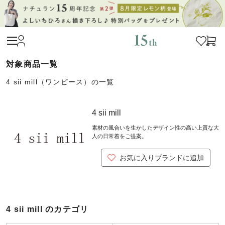
4 sii mill（ワンピース）の一覧
4 sii mill
素材の風合いを生かしたデザイン性の高い上質な大
人の日常着をご提案。
お気に入りブランドに追加
4 sii mill のカテゴリ