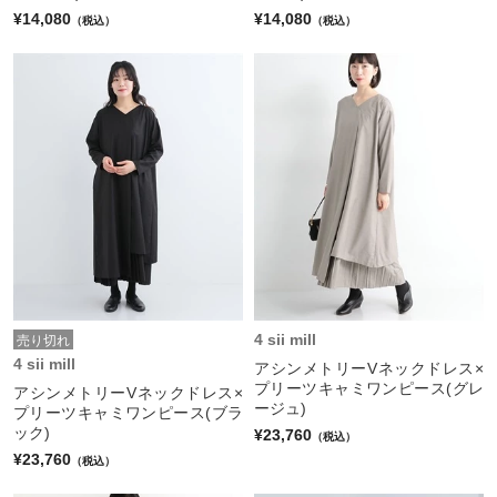
¥14,080
¥14,080
（税込）
（税込）
4 sii mill
売り切れ
4 sii mill
アシンメトリーVネックドレス×
プリーツキャミワンピース(グレ
アシンメトリーVネックドレス×
ージュ)
プリーツキャミワンピース(ブラ
ック)
¥23,760
（税込）
¥23,760
（税込）