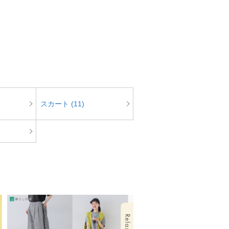
スカート (11)