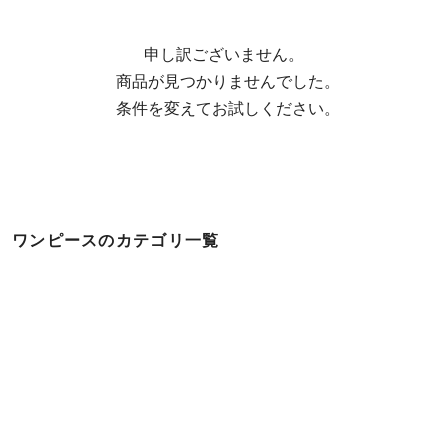
申し訳ございません。

  商品が見つかりませんでした。

  条件を変えてお試しください。
ワンピースのカテゴリ一覧