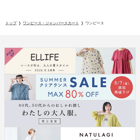
トップ
ワンピース・ジャンパースカート
ワンピース