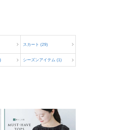
スカート (29)
)
シーズンアイテム (1)