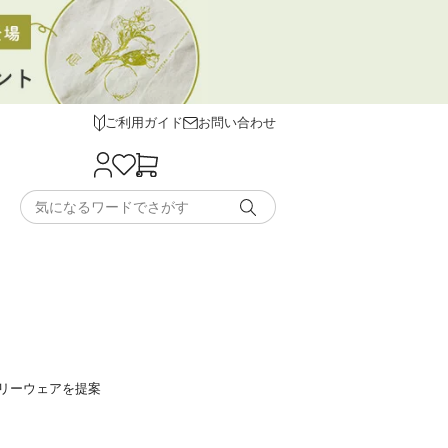
ご利用ガイド
お問い合わせ
リーウェアを提案