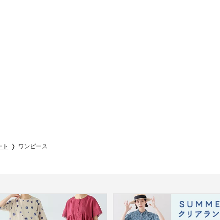
ート
ワンピース