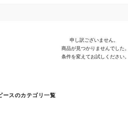
申し訳ございません。

  商品が見つかりませんでした。

  条件を変えてお試しください
ピースのカテゴリ一覧