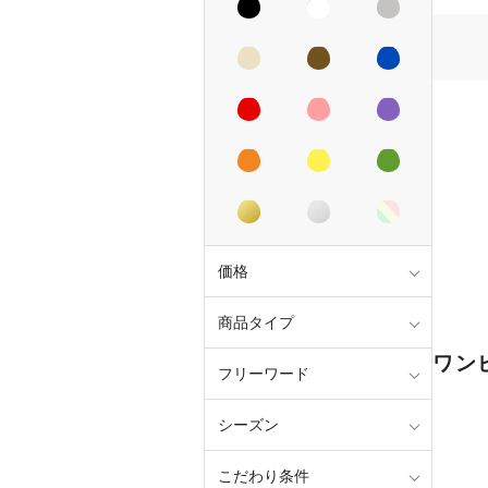
価格
商品タイプ
ワン
フリーワード
シーズン
こだわり条件