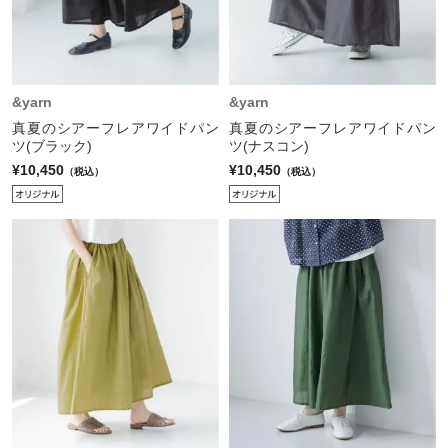
&yarn
&yarn
真夏のシアーフレアワイドパン
真夏のシアーフレアワイドパン
ツ(ブラック)
ツ(ナスコン)
¥10,450
¥10,450
（税込）
（税込）