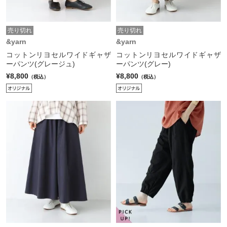
売り切れ
売り切れ
&yarn
&yarn
コットンリヨセルワイドギャザ
コットンリヨセルワイドギャザ
ーパンツ(グレージュ)
ーパンツ(グレー)
¥8,800
¥8,800
（税込）
（税込）