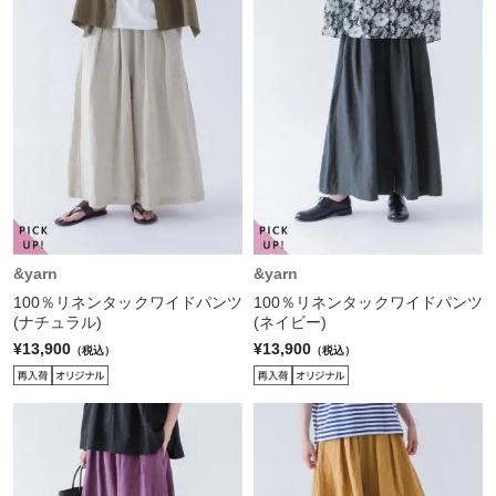
&yarn
&yarn
100％リネンタックワイドパンツ
100％リネンタックワイドパンツ
(ナチュラル)
(ネイビー)
¥13,900
¥13,900
（税込）
（税込）