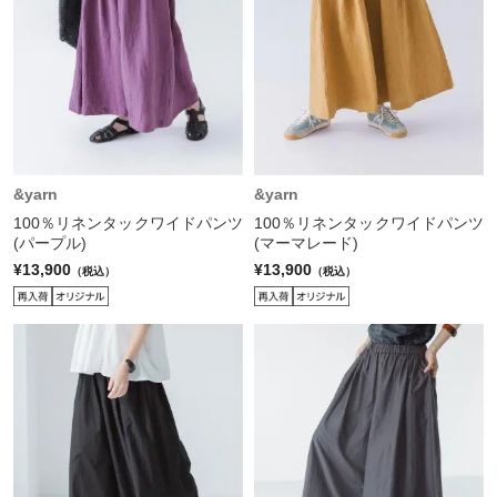
&yarn
&yarn
100％リネンタックワイドパンツ
100％リネンタックワイドパンツ
(パープル)
(マーマレード)
¥13,900
¥13,900
（税込）
（税込）