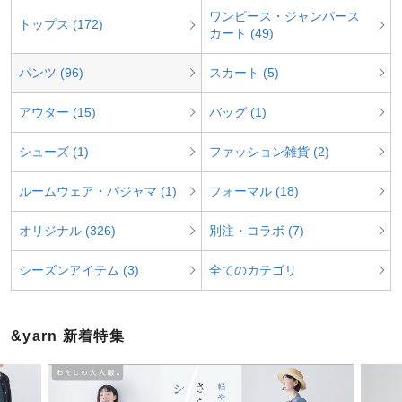
ワンピース・ジャンパース
トップス (172)
カート (49)
パンツ (96)
スカート (5)
アウター (15)
バッグ (1)
シューズ (1)
ファッション雑貨 (2)
ルームウェア・パジャマ (1)
フォーマル (18)
オリジナル (326)
別注・コラボ (7)
シーズンアイテム (3)
全てのカテゴリ
&yarn 新着特集