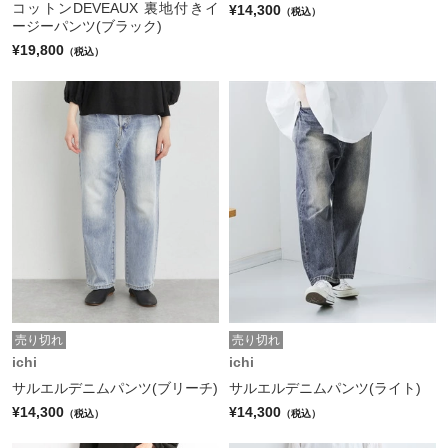
コットンDEVEAUX 裏地付きイ
¥14,300
（税込）
ージーパンツ(ブラック)
¥19,800
（税込）
売り切れ
売り切れ
ichi
ichi
サルエルデニムパンツ(ブリーチ)
サルエルデニムパンツ(ライト)
¥14,300
¥14,300
（税込）
（税込）