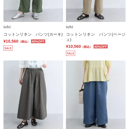
ichi
ichi
コットンリネン パンツ(カーキ)
コットンリネン パンツ(ベージ
ュ)
¥10,560
40%OFF
（税込）
¥10,560
40%OFF
（税込）