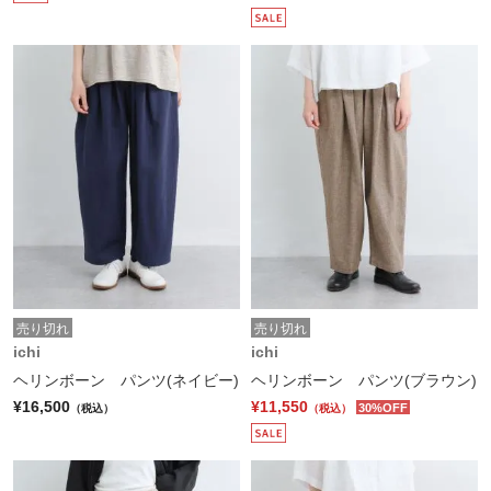
売り切れ
売り切れ
ichi
ichi
ヘリンボーン パンツ(ネイビー)
ヘリンボーン パンツ(ブラウン)
¥16,500
¥11,550
30%OFF
（税込）
（税込）