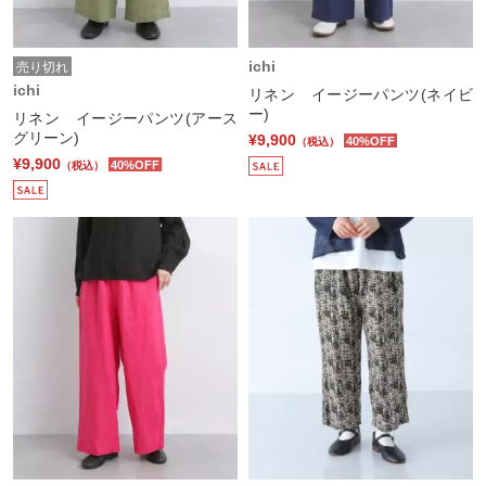
ichi
売り切れ
ichi
リネン イージーパンツ(ネイビ
ー)
リネン イージーパンツ(アース
グリーン)
¥9,900
40%OFF
（税込）
¥9,900
40%OFF
（税込）