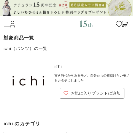
ichi（パンツ）の一覧
ichi
古き時代からあるモノ、自分たちの着続けたいモノ
をカタチにしました
お気に入りブランドに追加
ichi のカテゴリ