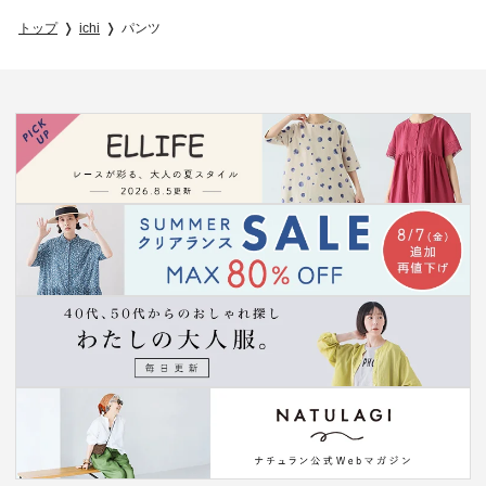
トップ
ichi
パンツ