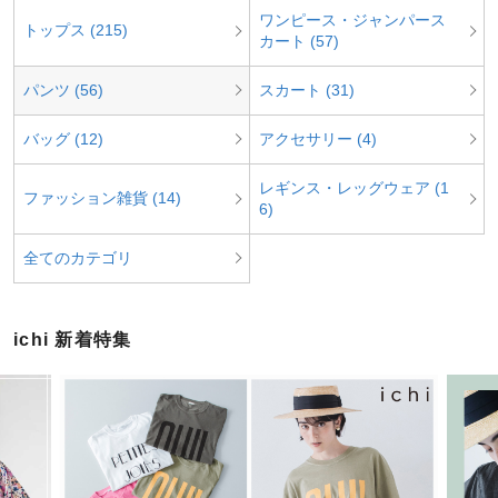
ワンピース・ジャンパース
トップス (215)
カート (57)
パンツ (56)
スカート (31)
バッグ (12)
アクセサリー (4)
レギンス・レッグウェア (1
ファッション雑貨 (14)
6)
全てのカテゴリ
ichi 新着特集