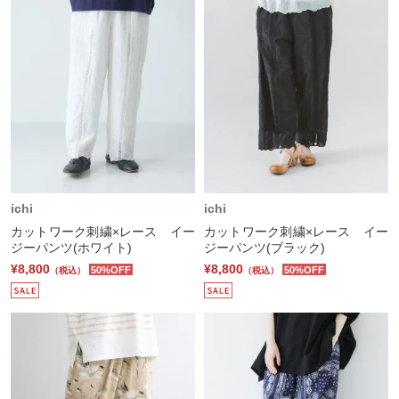
ichi
ichi
カットワーク刺繍×レース イー
カットワーク刺繍×レース イー
ジーパンツ(ホワイト)
ジーパンツ(ブラック)
¥8,800
¥8,800
50%OFF
50%OFF
（税込）
（税込）