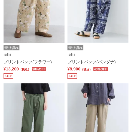
売り切れ
売り切れ
ichi
ichi
プリントパンツ(フラワー)
プリントパンツ(バンダナ)
¥13,200
¥9,900
20%OFF
40%OFF
（税込）
（税込）