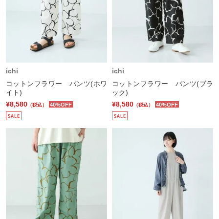
ichi
ichi
コットンフラワー パンツ(ホワ
コットンフラワー パンツ(ブラ
イト)
ック)
¥8,580
¥8,580
40%OFF
40%OFF
（税込）
（税込）