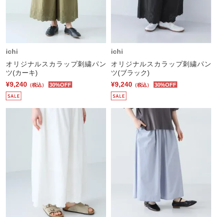
ichi
ichi
オリジナルスカラップ刺繍パン
オリジナルスカラップ刺繍パン
ツ(カーキ)
ツ(ブラック)
¥9,240
¥9,240
30%OFF
30%OFF
（税込）
（税込）