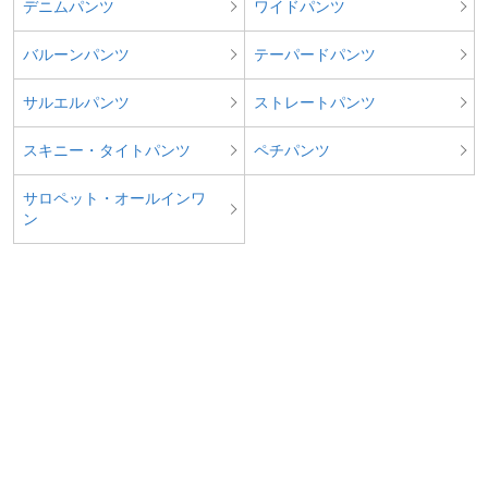
デニムパンツ
ワイドパンツ
バルーンパンツ
テーパードパンツ
サルエルパンツ
ストレートパンツ
スキニー・タイトパンツ
ペチパンツ
サロペット・オールインワ
ン