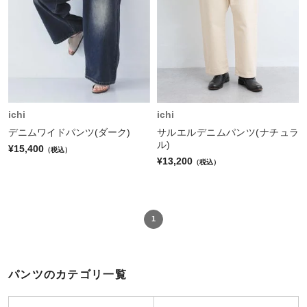
ichi
ichi
デニムワイドパンツ(ダーク)
サルエルデニムパンツ(ナチュラ
ル)
¥15,400
（税込）
¥13,200
（税込）
1
パンツのカテゴリ一覧