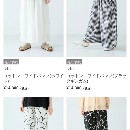
売り切れ
売り切れ
ichi
ichi
コットン ワイドパンツ(ホワイ
コットン ワイドパンツ(ブラッ
ト)
クギンガム)
¥14,300
¥14,300
（税込）
（税込）