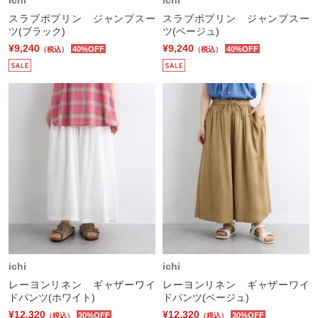
スラブポプリン ジャンプスー
スラブポプリン ジャンプスー
ツ(ブラック)
ツ(ベージュ)
¥9,240
¥9,240
40%OFF
40%OFF
（税込）
（税込）
ichi
ichi
レーヨンリネン ギャザーワイ
レーヨンリネン ギャザーワイ
ドパンツ(ホワイト)
ドパンツ(ベージュ)
¥12,320
¥12,320
30%OFF
30%OFF
（税込）
（税込）