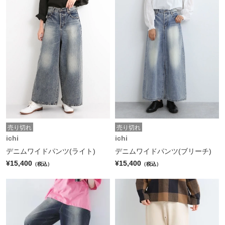
売り切れ
売り切れ
ichi
ichi
デニムワイドパンツ(ライト)
デニムワイドパンツ(ブリーチ)
¥15,400
¥15,400
（税込）
（税込）