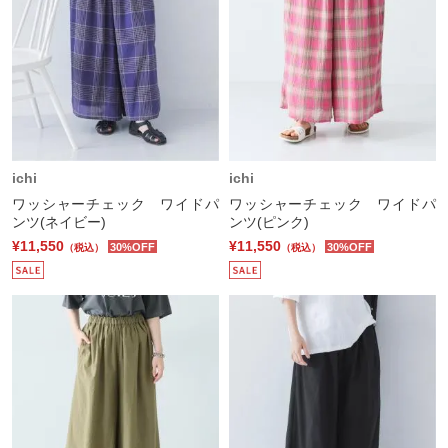
ichi
ichi
ワッシャーチェック ワイドパ
ワッシャーチェック ワイドパ
ンツ(ネイビー)
ンツ(ピンク)
¥11,550
¥11,550
30%OFF
30%OFF
（税込）
（税込）