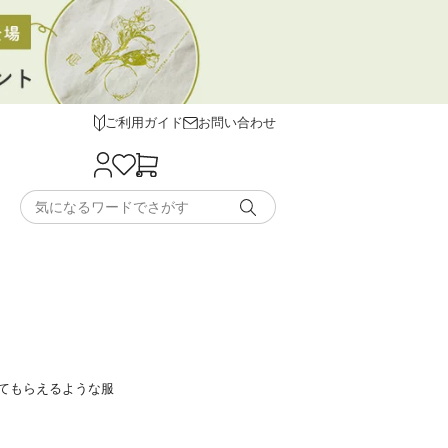
ご利用ガイド
お問い合わせ
てもらえるような服