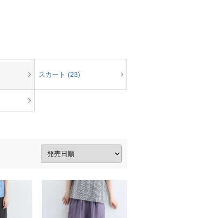
スカート (23)