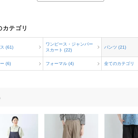
 のカテゴリ
ワンピース・ジャンパー
 (61)
パンツ (21)
スカート (22)
 (6)
フォーマル (4)
全てのカテゴリ
件