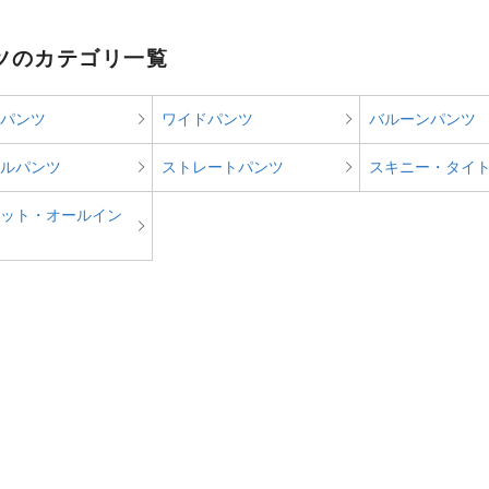
ツのカテゴリ一覧
パンツ
ワイドパンツ
バルーンパンツ
ルパンツ
ストレートパンツ
スキニー・タイ
ット・オールイン