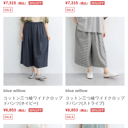
¥7,315
¥7,315
30%OFF
30%OFF
（税込）
（税込）
blue willow
blue willow
コットン三つ綾ワイドクロップ
コットン三つ綾ワイドクロップ
ドパンツ(ネイビー)
ドパンツ(ストライプ)
¥6,853
¥6,853
30%OFF
30%OFF
（税込）
（税込）