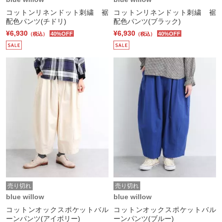
コットンリネンドット刺繍 裾
コットンリネンドット刺繍 裾
配色パンツ(チドリ)
配色パンツ(ブラック)
¥6,930
¥6,930
40%OFF
40%OFF
（税込）
（税込）
売り切れ
売り切れ
blue willow
blue willow
コットンオックスポケットバル
コットンオックスポケットバル
ーンパンツ(アイボリー)
ーンパンツ(ブルー)