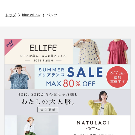
トップ
blue willow
パンツ