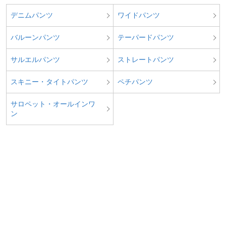
デニムパンツ
ワイドパンツ
バルーンパンツ
テーパードパンツ
サルエルパンツ
ストレートパンツ
スキニー・タイトパンツ
ペチパンツ
サロペット・オールインワ
ン