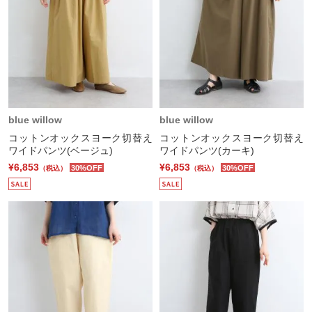
blue willow
blue willow
コットンオックスヨーク切替え
コットンオックスヨーク切替え
ワイドパンツ(ベージュ)
ワイドパンツ(カーキ)
¥6,853
¥6,853
30%OFF
30%OFF
（税込）
（税込）