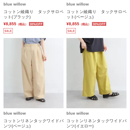
blue willow
blue willow
コットン綾織り タックサロペ
コットン綾織り タックサロペ
ット(ブラック)
ット(ベージュ)
¥8,855
¥8,855
30%OFF
30%OFF
（税込）
（税込）
blue willow
blue willow
コットンリネンタックワイドパ
コットンリネンタックワイドパ
ンツ(ベージュ)
ンツ(イエロー)