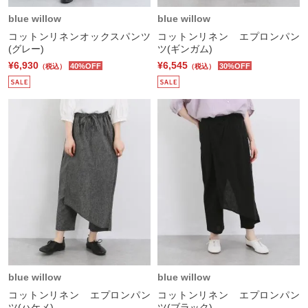
blue willow
blue willow
コットンリネンオックスパンツ
コットンリネン エプロンパン
(グレー)
ツ(ギンガム)
¥6,930
¥6,545
40%OFF
30%OFF
（税込）
（税込）
blue willow
blue willow
コットンリネン エプロンパン
コットンリネン エプロンパン
ツ(ハケメ)
ツ(ブラック)