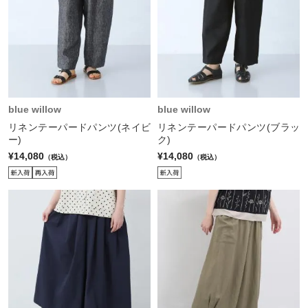
blue willow
blue willow
リネンテーパードパンツ(ネイビ
リネンテーパードパンツ(ブラッ
ー)
ク)
¥14,080
¥14,080
（税込）
（税込）