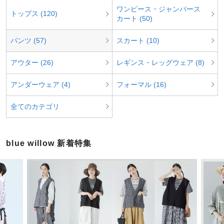
ワンピース・ジャンパース
トップス (120)
カート (50)
パンツ (57)
スカート (10)
アウター (26)
レギンス・レッグウェア (8)
アンダーウェア (4)
フォーマル (16)
全てのカテゴリ
blue willow 新着特集