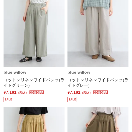
blue willow
blue willow
コットンリネンワイドパンツ(ラ
コットンリネンワイドパンツ(ラ
イトグリーン)
イトグレー)
¥7,161
¥7,161
30%OFF
30%OFF
（税込）
（税込）