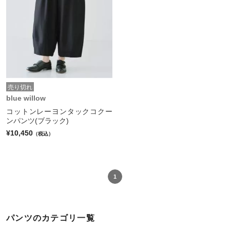
売り切れ
blue willow
コットンレーヨンタックコクー
ンパンツ(ブラック)
¥10,450
（税込）
1
パンツのカテゴリ一覧