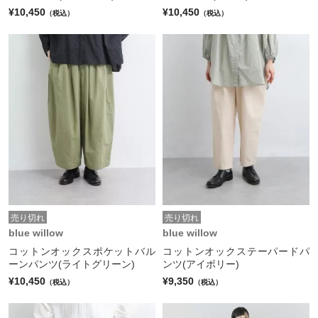
¥10,450
¥10,450
（税込）
（税込）
売り切れ
売り切れ
blue willow
blue willow
コットンオックスポケットバル
コットンオックステーパードパ
ーンパンツ(ライトグリーン)
ンツ(アイボリー)
¥10,450
¥9,350
（税込）
（税込）