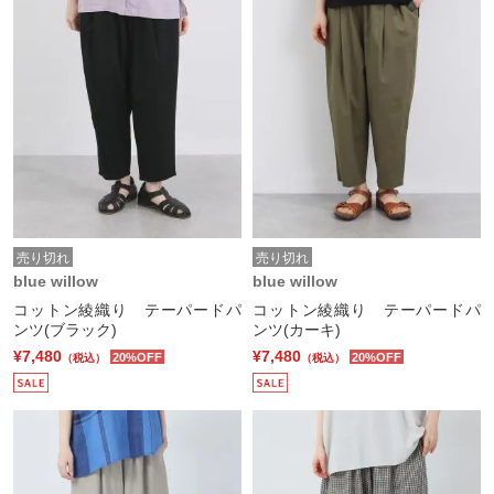
売り切れ
売り切れ
blue willow
blue willow
コットン綾織り テーパードパ
コットン綾織り テーパードパ
ンツ(ブラック)
ンツ(カーキ)
¥7,480
¥7,480
20%OFF
20%OFF
（税込）
（税込）