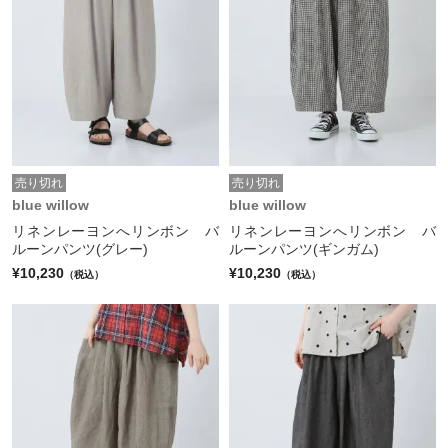
売り切れ
売り切れ
blue willow
blue willow
リネンレーヨンへリンボン バ
リネンレーヨンへリンボン バ
ルーンパンツ(グレー)
ルーンパンツ(ギンガム)
¥10,230
¥10,230
（税込）
（税込）