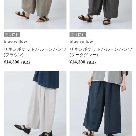
売り切れ
売り切れ
blue willow
blue willow
リネンポケットバルーンパンツ
リネンポケットバルーンパンツ
(ブラウン)
(ダークグレー)
¥14,300
¥14,300
（税込）
（税込）