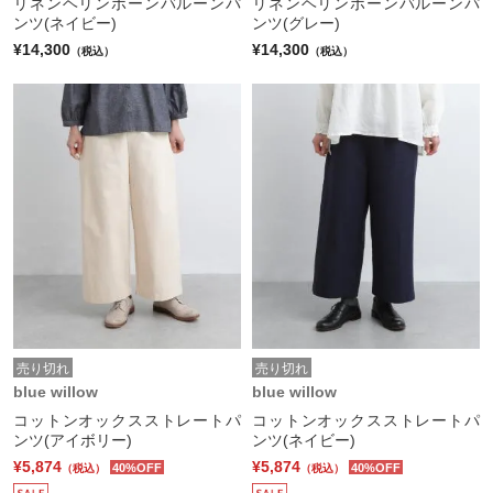
リネンヘリンボーンバルーンパ
リネンヘリンボーンバルーンパ
ンツ(ネイビー)
ンツ(グレー)
¥14,300
¥14,300
（税込）
（税込）
売り切れ
売り切れ
blue willow
blue willow
コットンオックスストレートパ
コットンオックスストレートパ
ンツ(アイボリー)
ンツ(ネイビー)
¥5,874
¥5,874
40%OFF
40%OFF
（税込）
（税込）