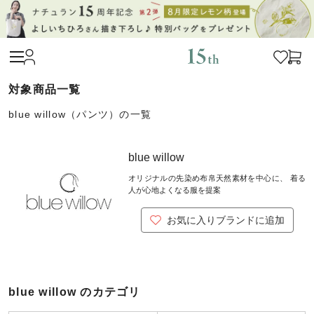
blue willow（パンツ）の一覧
blue willow
オリジナルの先染め布帛天然素材を中心に、 着る
人が心地よくなる服を提案
お気に入りブランドに追加
blue willow のカテゴリ