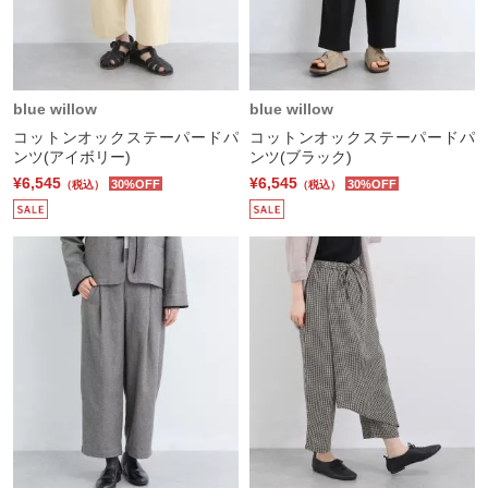
blue willow
blue willow
コットンオックステーパードパ
コットンオックステーパードパ
ンツ(アイボリー)
ンツ(ブラック)
¥6,545
¥6,545
30%OFF
30%OFF
（税込）
（税込）