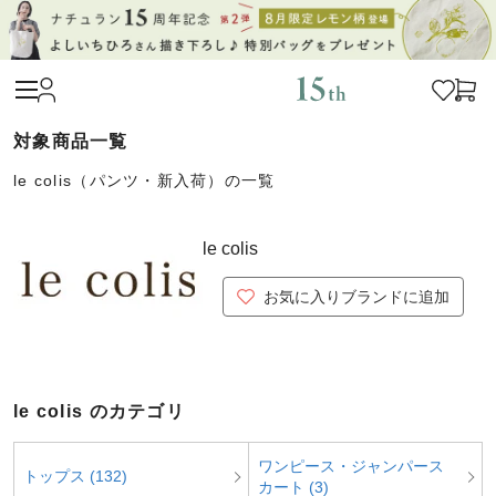
le colis（パンツ・新入荷）の一覧
le colis
お気に入りブランドに追加
le colis のカテゴリ
ワンピース・ジャンパース
トップス (132)
カート (3)