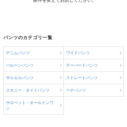
  条件を変えてお試しください。
パンツのカテゴリ一覧
デニムパンツ
ワイドパンツ
バルーンパンツ
テーパードパンツ
サルエルパンツ
ストレートパンツ
スキニー・タイトパンツ
ペチパンツ
サロペット・オールインワ
ン