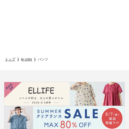
トップ
le colis
パンツ