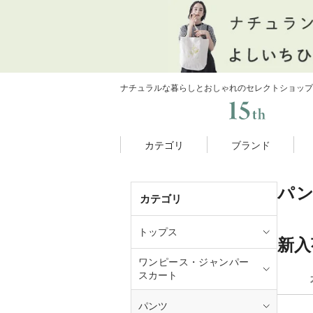
ナチュラルな暮らしとおしゃれのセレクトショップ
カテゴリ
ブランド
パ
カテゴリ
トップス
新入
ワンピース・ジャンパー
スカート
パンツ