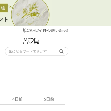
ご利用ガイド
お問い合わせ
4日前
5日前