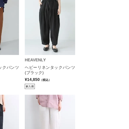
HEAVENLY
ックパンツ
ヘビーリネンタックパンツ
(ブラック)
¥14,850
（税込）