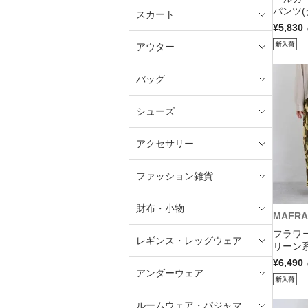
パンツ(
スカート
¥5,830
アウター
バッグ
シューズ
アクセサリー
ファッション雑貨
財布・小物
MAFRA
フラワ
レギンス・レッグウェア
リーン系
¥6,490
アンダーウェア
ルームウェア・パジャマ