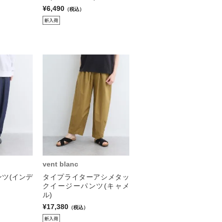
¥6,490
（税込）
vent blanc
ツ(インデ
タイプライターアシメタッ
クイージーパンツ(キャメ
ル)
¥17,380
（税込）