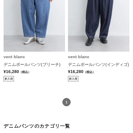
vent blanc
vent blanc
デニムボールパンツ(ブリーチ)
デニムボールパンツ(インディゴ)
¥16,280
¥16,280
（税込）
（税込）
1
デニムパンツのカテゴリ一覧