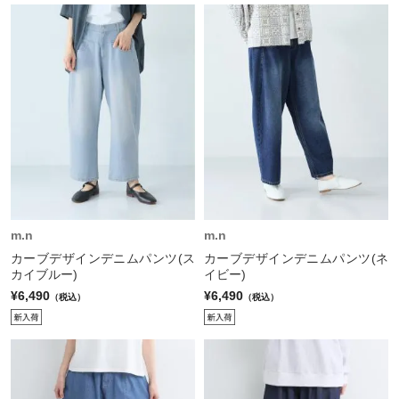
m.n
m.n
カーブデザインデニムパンツ(ス
カーブデザインデニムパンツ(ネ
カイブルー)
イビー)
¥6,490
¥6,490
（税込）
（税込）