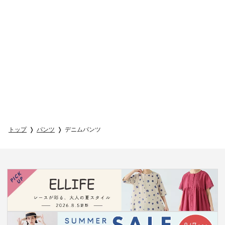
トップ
パンツ
デニムパンツ