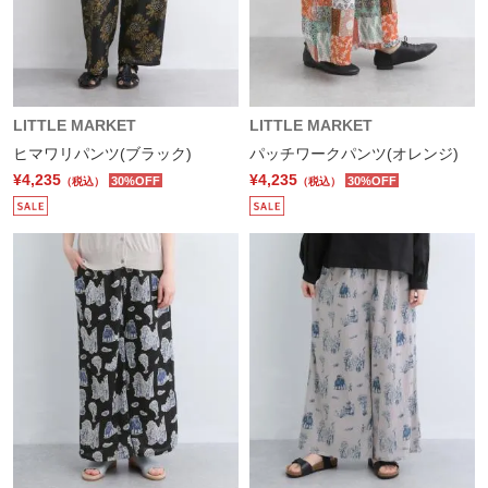
LITTLE MARKET
LITTLE MARKET
ヒマワリパンツ(ブラック)
パッチワークパンツ(オレンジ)
¥4,235
¥4,235
30%OFF
30%OFF
（税込）
（税込）