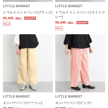
LITTLE MARKET
LITTLE MARKET
トワルドインドパンツ(ブラック)
トワルドインドパンツ(ライトグ
レー)
¥5,445
10%OFF
（税込）
¥5,445
10%OFF
（税込）
LITTLE MARKET
LITTLE MARKET
エンバーパンツ(ベージュ)
エンバーパンツ(ピンク)