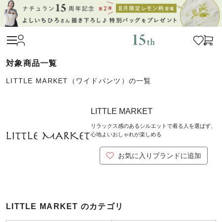
LITTLE MARKET（ワイドパンツ）の一覧
LITTLE MARKET
リラックス感のあるシルエットで着る人を選ばず、
心地よいおしゃれが楽しめる
お気に入りブランドに追加
LITTLE MARKET のカテゴリ