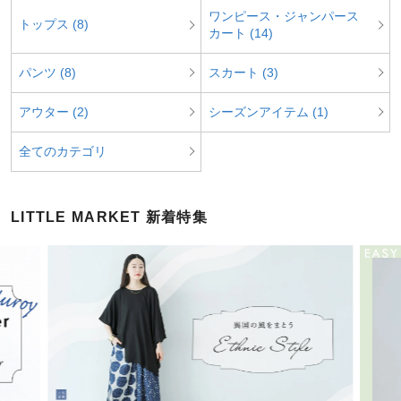
ワンピース・ジャンパース
トップス (8)
カート (14)
パンツ (8)
スカート (3)
アウター (2)
シーズンアイテム (1)
全てのカテゴリ
LITTLE MARKET 新着特集