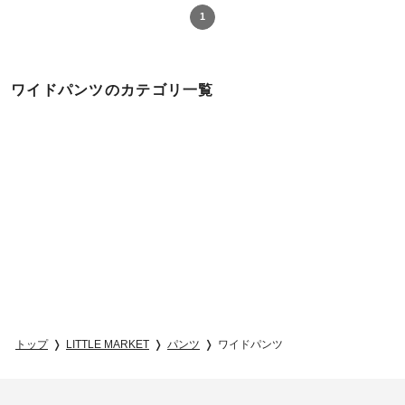
1
ワイドパンツのカテゴリ一覧
トップ
LITTLE MARKET
パンツ
ワイドパンツ