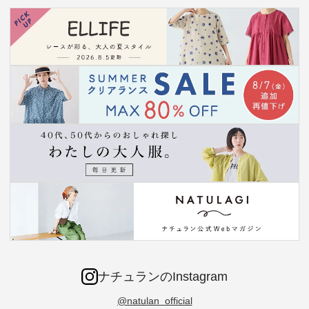
ナチュランのInstagram
@natulan_official