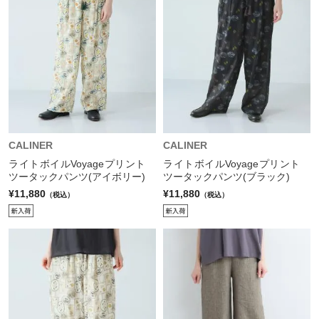
CALINER
CALINER
ライトボイルVoyageプリント
ライトボイルVoyageプリント
ツータックパンツ(アイボリー)
ツータックパンツ(ブラック)
¥11,880
¥11,880
（税込）
（税込）