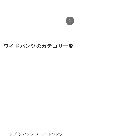
1
ワイドパンツのカテゴリ一覧
トップ
パンツ
ワイドパンツ