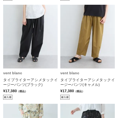
vent blanc
vent blanc
タイプライターアシメタックイ
タイプライターアシメタックイ
ージーパンツ(ブラック)
ージーパンツ(キャメル)
¥17,380
¥17,380
（税込）
（税込）