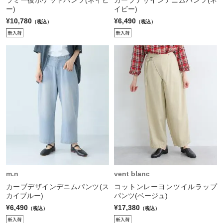
ー)
イビー)
¥10,780
¥6,490
（税込）
（税込）
m.n
vent blanc
カーブデザインデニムパンツ(ス
コットンレーヨンツイルラップ
カイブルー)
パンツ(ベージュ)
¥6,490
¥17,380
（税込）
（税込）