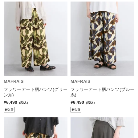
MAFRAIS
MAFRAIS
フラワーアート柄パンツ(グリー
フラワーアート柄パンツ(ブルー
ン系)
系)
¥6,490
¥6,490
（税込）
（税込）