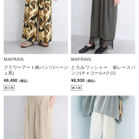
MAFRAIS
MAFRAIS
フラワーアート柄パンツ(ベージ
とろみワッシャー 裾レースパ
ュ系)
ンツ(チャコール×クロ)
¥6,490
¥6,930
（税込）
（税込）