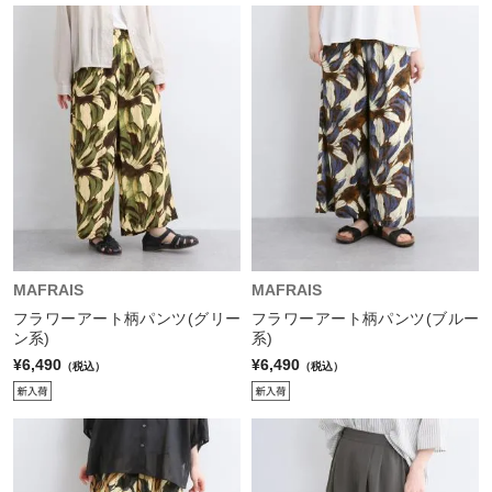
MAFRAIS
MAFRAIS
フラワーアート柄パンツ(グリー
フラワーアート柄パンツ(ブルー
ン系)
系)
¥6,490
¥6,490
（税込）
（税込）