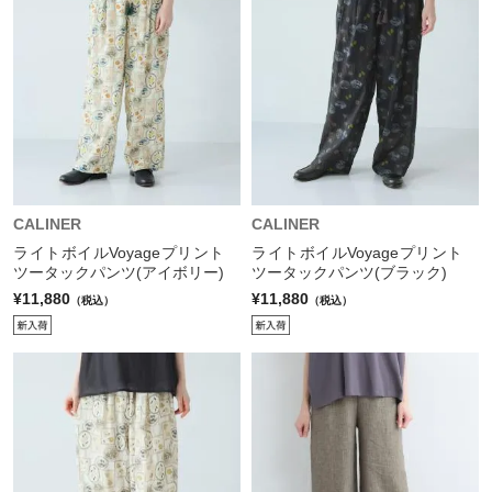
CALINER
CALINER
ライトボイルVoyageプリント
ライトボイルVoyageプリント
ツータックパンツ(アイボリー)
ツータックパンツ(ブラック)
¥11,880
¥11,880
（税込）
（税込）