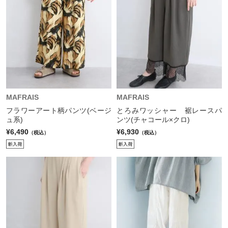
MAFRAIS
MAFRAIS
フラワーアート柄パンツ(ベージ
とろみワッシャー 裾レースパ
ュ系)
ンツ(チャコール×クロ)
¥6,490
¥6,930
（税込）
（税込）