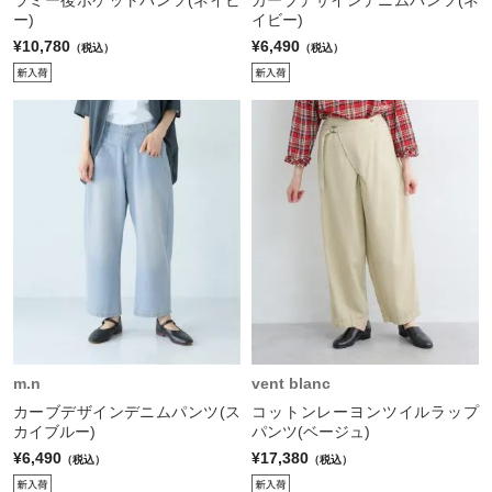
ー)
イビー)
¥10,780
¥6,490
（税込）
（税込）
m.n
vent blanc
カーブデザインデニムパンツ(ス
コットンレーヨンツイルラップ
カイブルー)
パンツ(ベージュ)
¥6,490
¥17,380
（税込）
（税込）