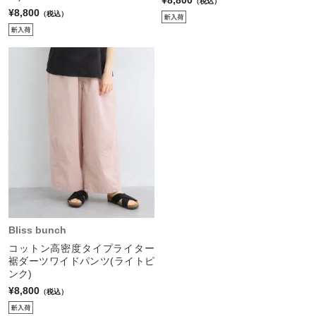
¥8,800
（税込）
¥8,800
（税込）
Bliss bunch
コットン高密度タイプライター
裾ダーツワイドパンツ(ライトピ
ンク)
¥8,800
（税込）