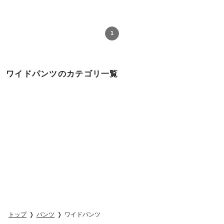
1
ワイドパンツのカテゴリ一覧
トップ
パンツ
ワイドパンツ