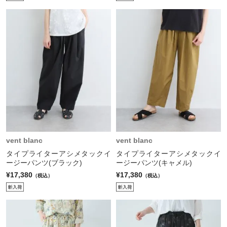
vent blanc
vent blanc
タイプライターアシメタックイ
タイプライターアシメタックイ
ージーパンツ(ブラック)
ージーパンツ(キャメル)
¥17,380
¥17,380
（税込）
（税込）