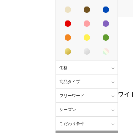
価格
商品タイプ
ワイ
フリーワード
シーズン
こだわり条件