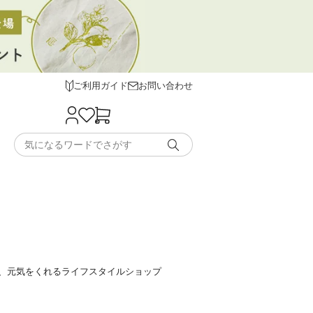
ご利用ガイド
お問い合わせ
、元気をくれるライフスタイルショップ