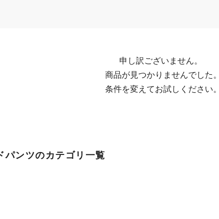
申し訳ございません。

  商品が見つかりませんでした。

  条件を変えてお試しください
ドパンツのカテゴリ一覧