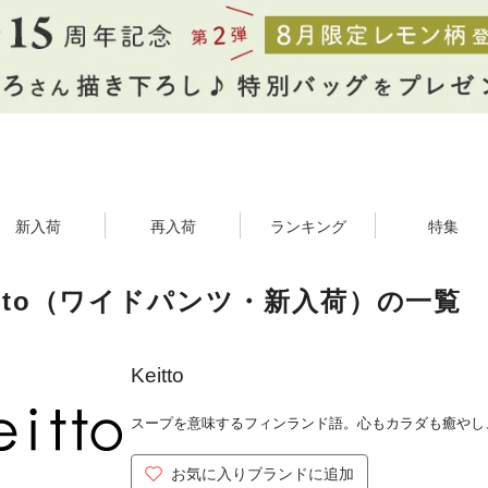
新入荷
再入荷
ランキング
特集
itto（ワイドパンツ・新入荷）の一覧
Keitto
スープを意味するフィンランド語。心もカラダも癒やし
お気に入りブランドに追加