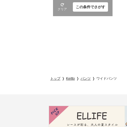
この条件でさがす
クリア
トップ
Keitto
パンツ
ワイドパンツ