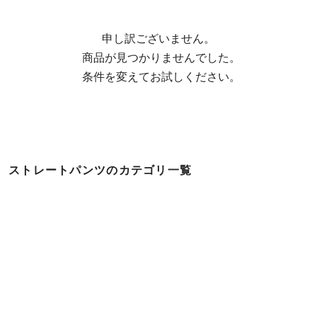
申し訳ございません。

  商品が見つかりませんでした。

  条件を変えてお試しください。
ストレートパンツのカテゴリ一覧