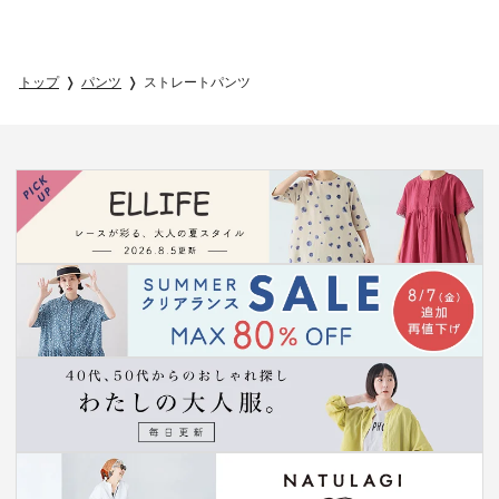
トップ
パンツ
ストレートパンツ