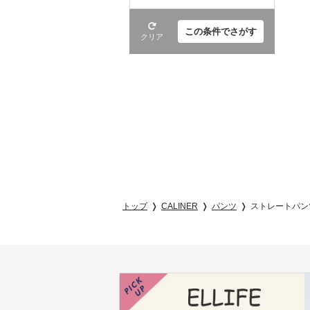
この条件でさがす
クリア
トップ
CALINER
パンツ
ストレートパン