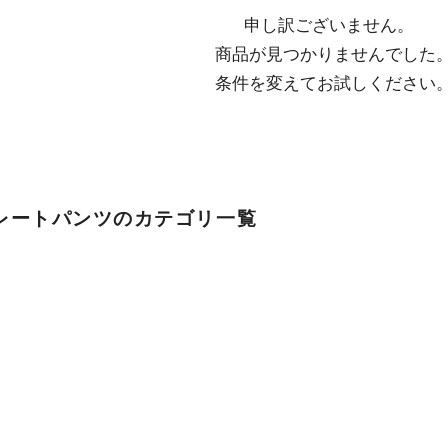
申し訳ございません。

  商品が見つかりませんでした。

  条件を変えてお試しください
レートパンツのカテゴリ一覧