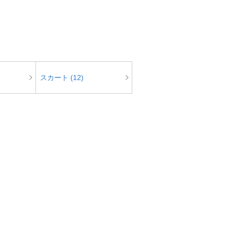
スカート (12)