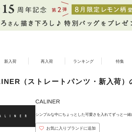
新入荷
再入荷
ランキング
特集
LINER（ストレートパンツ・新入荷）
CALINER
シンプルな中にちょっとした可愛さを入れてずっと一緒
お気に入りブランドに追加