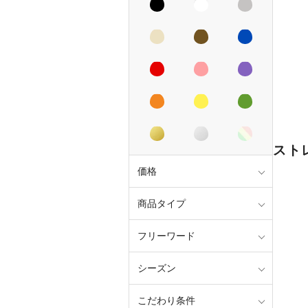
スト
価格
商品タイプ
フリーワード
シーズン
こだわり条件