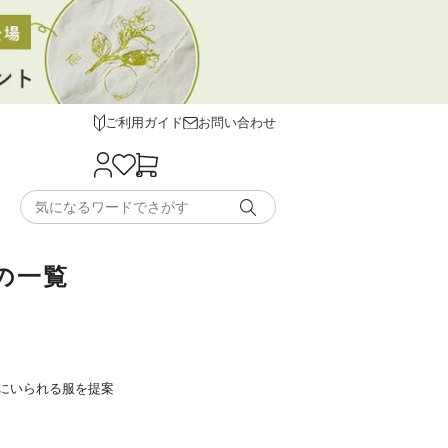
ご利用ガイド
お問い合わせ
の一覧
にいられる服を提案