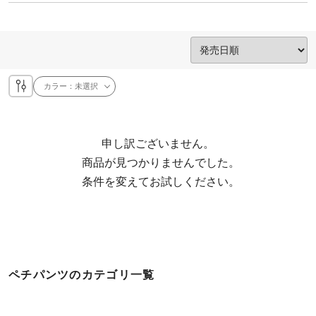
カラー：
未選択
申し訳ございません。

  商品が見つかりませんでした。

  条件を変えてお試しください。
ペチパンツのカテゴリ一覧