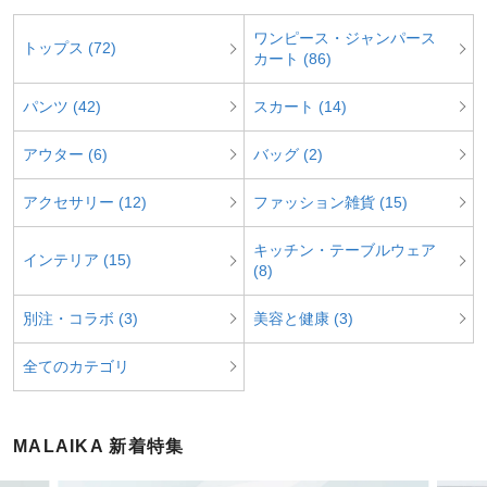
ワンピース・ジャンパース
トップス (72)
カート (86)
パンツ (42)
スカート (14)
アウター (6)
バッグ (2)
アクセサリー (12)
ファッション雑貨 (15)
キッチン・テーブルウェア
インテリア (15)
(8)
別注・コラボ (3)
美容と健康 (3)
全てのカテゴリ
MALAIKA 新着特集