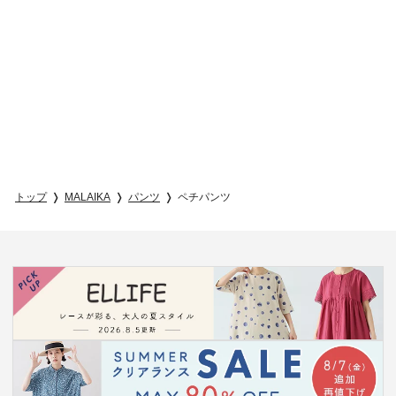
トップ
MALAIKA
パンツ
ペチパンツ