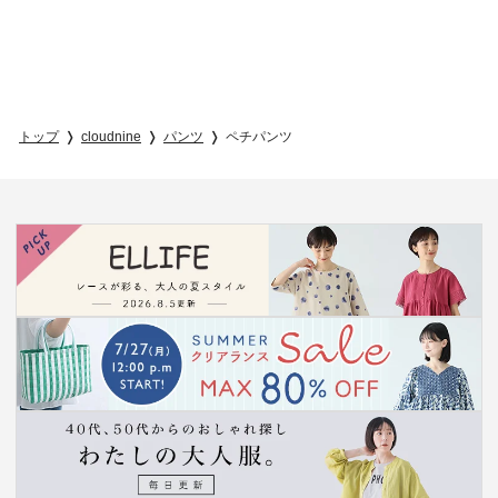
トップ
cloudnine
パンツ
ペチパンツ