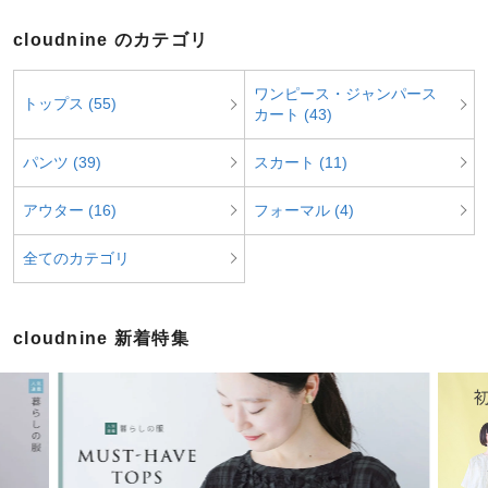
cloudnine のカテゴリ
ワンピース・ジャンパース
トップス (55)
カート (43)
パンツ (39)
スカート (11)
アウター (16)
フォーマル (4)
全てのカテゴリ
cloudnine 新着特集