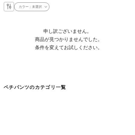
カラー：
未選択
申し訳ございません。

  商品が見つかりませんでした。

  条件を変えてお試しください。
ペチパンツのカテゴリ一覧