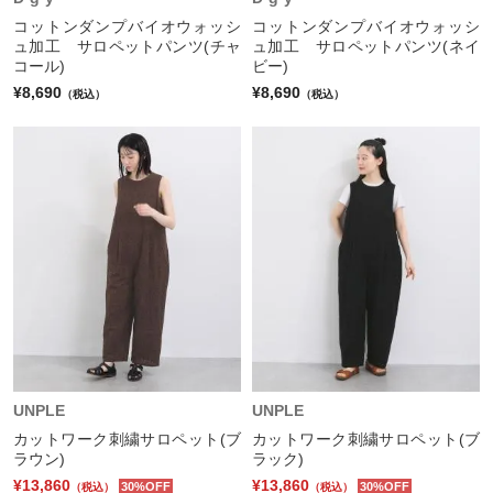
コットンダンプバイオウォッシ
コットンダンプバイオウォッシ
ュ加工 サロペットパンツ(チャ
ュ加工 サロペットパンツ(ネイ
コール)
ビー)
¥8,690
¥8,690
（税込）
（税込）
UNPLE
UNPLE
カットワーク刺繍サロペット(ブ
カットワーク刺繍サロペット(ブ
ラウン)
ラック)
¥13,860
¥13,860
30%OFF
30%OFF
（税込）
（税込）