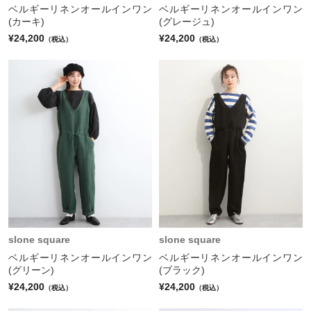
ベルギーリネンオールインワン
ベルギーリネンオールインワン
(カーキ)
(グレージュ)
¥24,200
¥24,200
（税込）
（税込）
slone square
slone square
ベルギーリネンオールインワン
ベルギーリネンオールインワン
(グリーン)
(ブラック)
¥24,200
¥24,200
（税込）
（税込）