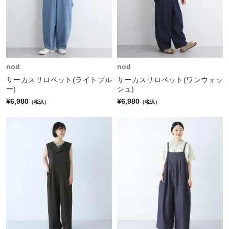
nod
nod
サーカスサロペット(ライトブル
サーカスサロペット(ワンウォッ
ー)
シュ)
¥6,980
¥6,980
（税込）
（税込）