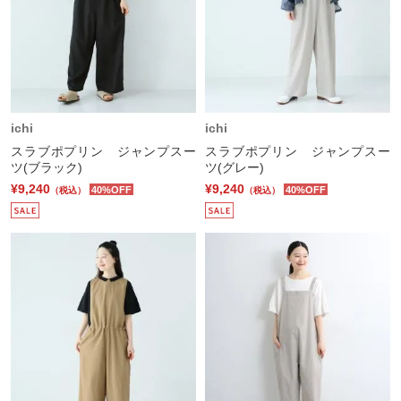
ichi
ichi
スラブポプリン ジャンプスー
スラブポプリン ジャンプスー
ツ(ブラック)
ツ(グレー)
¥9,240
¥9,240
40%OFF
40%OFF
（税込）
（税込）