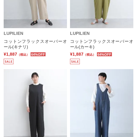
LUPILIEN
LUPILIEN
コットンフラックスオーバーオ
コットンフラックスオーバーオ
ール(キナリ)
ール(カーキ)
¥1,887
¥1,887
64%OFF
64%OFF
（税込）
（税込）